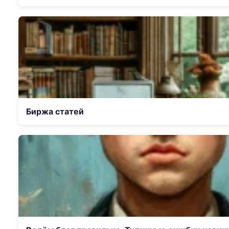
Биржа статей