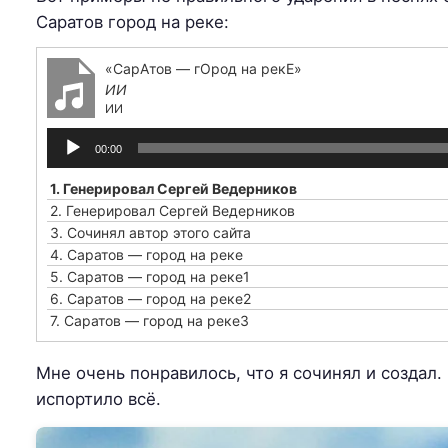
Саратов город на реке:
«СарАтов — гОрод на рекЕ»
ИИ
ИИ
Аудиоплеер
00:00
1. Генерировал Сергей Ведерников
2. Генерировал Сергей Ведерников
3. Сочинял автор этого сайта
4. Саратов — город на реке
5. Саратов — город на реке1
6. Саратов — город на реке2
7. Саратов — город на реке3
Мне очень понравилось, что я сочинял и создал.
испортило всё.