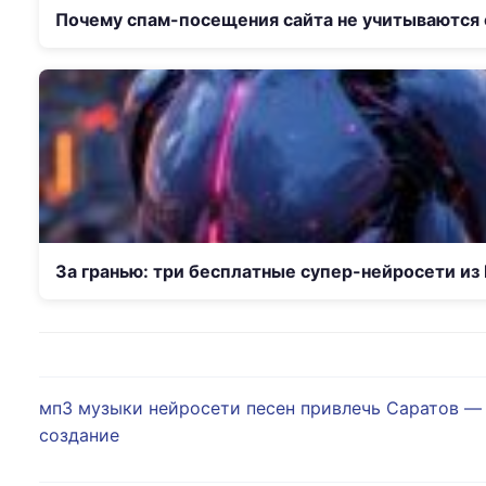
Почему спам-посещения сайта не учитываются
За гранью: три бесплатные супер-нейросети из 
мп3
музыки
нейросети
песен
привлечь
Саратов — 
создание