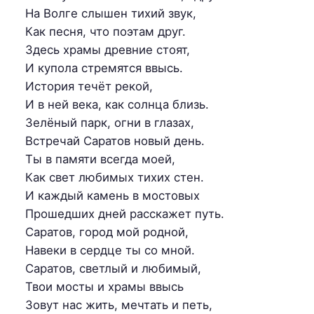
На Волге слышен тихий звук,
Как песня, что поэтам друг.
Здесь храмы древние стоят,
И купола стремятся ввысь.
История течёт рекой,
И в ней века, как солнца близь.
Зелёный парк, огни в глазах,
Встречай Саратов новый день.
Ты в памяти всегда моей,
Как свет любимых тихих стен.
И каждый камень в мостовых
Прошедших дней расскажет путь.
Саратов, город мой родной,
Навеки в сердце ты со мной.
Саратов, светлый и любимый,
Твои мосты и храмы ввысь
Зовут нас жить, мечтать и петь,