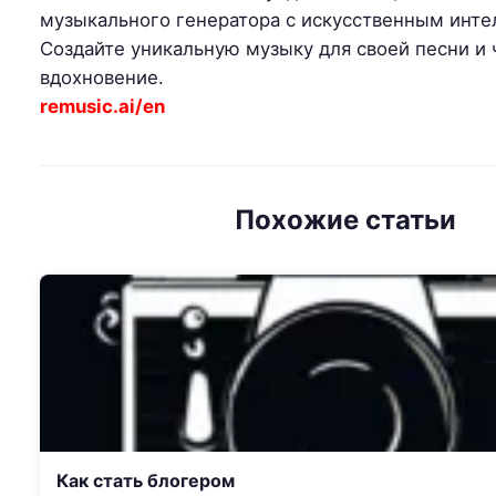
музыкального генератора с искусственным инте
Создайте уникальную музыку для своей песни и 
вдохновение.
remusic.ai/en
Похожие статьи
Как стать блогером