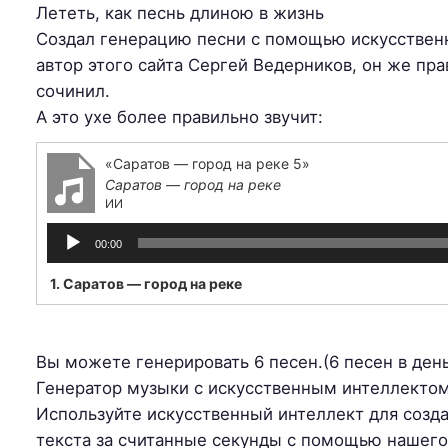
Лететь, как песнь длиною в жизнь
Создал генерацию песни с помощью искусствен
автор этого сайта Сергей Ведерников, он же пра
сочинил.
А это ухе более правильно звучит:
«Саратов — город на реке 5»
Саратов — город на реке
ИИ
Аудиоплеер
00:00
1. Саратов — город на реке
Вы можете генерировать 6 песен.(6 песен в ден
Генератор музыки с искусственным интеллекто
Используйте искусственный интеллект для созд
текста за считанные секунды с помощью нашего