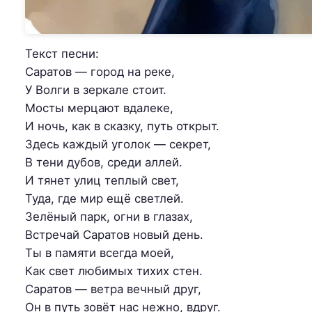
Текст песни:
Саратов — город на реке,
У Волги в зеркале стоит.
Мосты мерцают вдалеке,
И ночь, как в сказку, путь открыт.
Здесь каждый уголок — секрет,
В тени дубов, среди аллей.
И тянет улиц теплый свет,
Туда, где мир ещё светлей.
Зелёный парк, огни в глазах,
Встречай Саратов новый день.
Ты в памяти всегда моей,
Как свет любимых тихих стен.
Саратов — ветра вечный друг,
Он в путь зовёт нас нежно, вдруг.