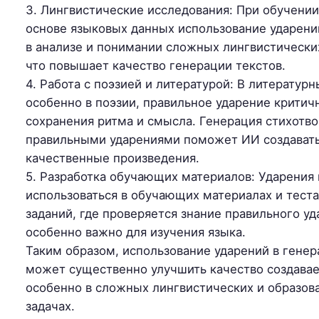
3. Лингвистические исследования: При обучени
основе языковых данных использование ударен
в анализе и понимании сложных лингвистически
что повышает качество генерации текстов.
4. Работа с поэзией и литературой: В литературн
особенно в поэзии, правильное ударение критич
сохранения ритма и смысла. Генерация стихотво
правильными ударениями поможет ИИ создават
качественные произведения.
5. Разработка обучающих материалов: Ударения
использоваться в обучающих материалах и теста
заданий, где проверяется знание правильного уд
особенно важно для изучения языка.
Таким образом, использование ударений в гене
может существенно улучшить качество создавае
особенно в сложных лингвистических и образов
задачах.