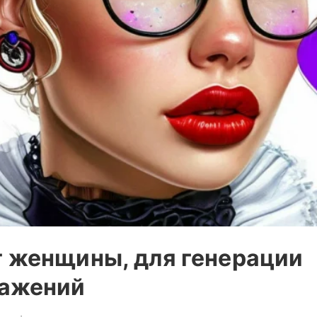
 женщины, для генерации
ажений