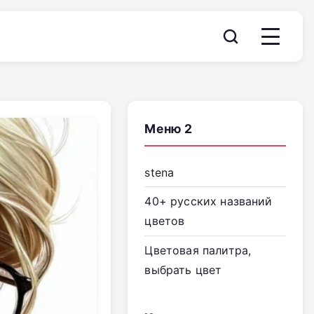
Меню 2
stena
40+ русских названий
цветов
Цветовая палитра,
выбрать цвет