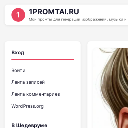
1PROMTAI.RU
1
Мои промты для генерации изображений, музыки и 
Вход
Войти
Лента записей
Лента комментариев
WordPress.org
В Шедевруме