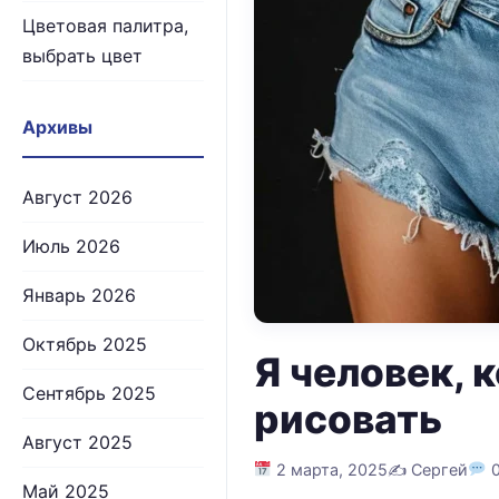
Цветовая палитра,
выбрать цвет
Архивы
Август 2026
Июль 2026
Январь 2026
Октябрь 2025
Я человек, 
Сентябрь 2025
рисовать
Август 2025
2 марта, 2025
✍️ Сергей
Май 2025