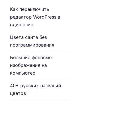
Как переключить
редактор WordPress в
один клик
Цвета сайта без
программирования
Большие фоновые
изображения на
компьютер
40+ русских названий
цветов