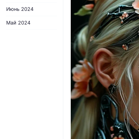
Июнь 2024
Май 2024