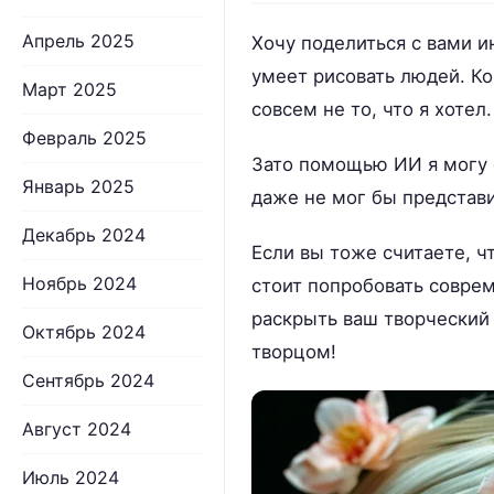
Апрель 2025
Хочу поделиться с вами и
умеет рисовать людей. Ко
Март 2025
совсем не то, что я хотел.
Февраль 2025
Зато помощью ИИ я могу 
Январь 2025
даже не мог бы представ
Декабрь 2024
Если вы тоже считаете, ч
Ноябрь 2024
стоит попробовать совре
раскрыть ваш творческий 
Октябрь 2024
творцом!
Сентябрь 2024
Август 2024
Июль 2024