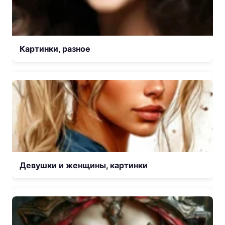
Картинки, разное
Девушки и женщины, картинки