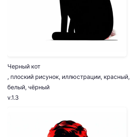
Черный кот
, плоский рисунок, иллюстрации, красный,
белый, чёрный
v.1.3