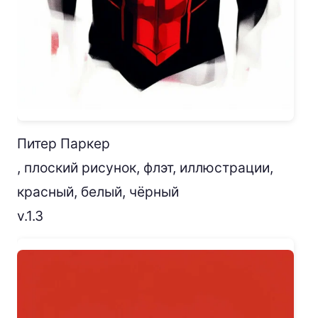
Питер Паркер
, плоский рисунок, флэт, иллюстрации,
красный, белый, чёрный
v.1.3