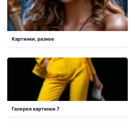
Картинки, разное
Галерея картинок 7