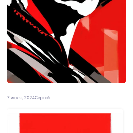
7 июля, 2024
Сергей