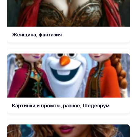
Женщина, фантазия
Картинки и промты, разное, Шедеврум