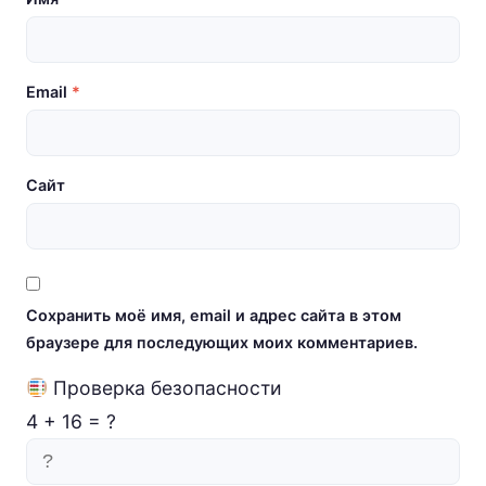
Email
*
Сайт
Сохранить моё имя, email и адрес сайта в этом
браузере для последующих моих комментариев.
Проверка безопасности
4
+
16
=
?