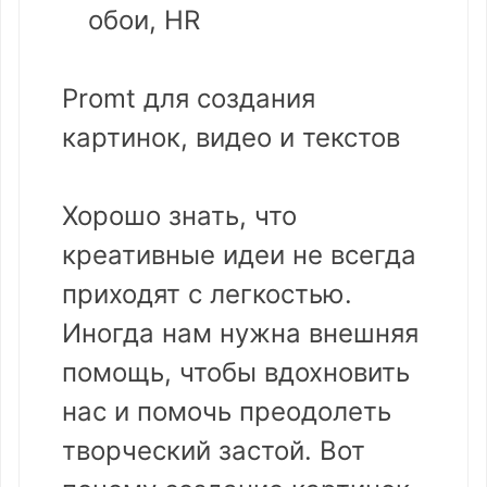
обои, HR
Promt для создания
картинок, видео и текстов
Хорошо знать, что
креативные идеи не всегда
приходят с легкостью.
Иногда нам нужна внешняя
помощь, чтобы вдохновить
нас и помочь преодолеть
творческий застой. Вот