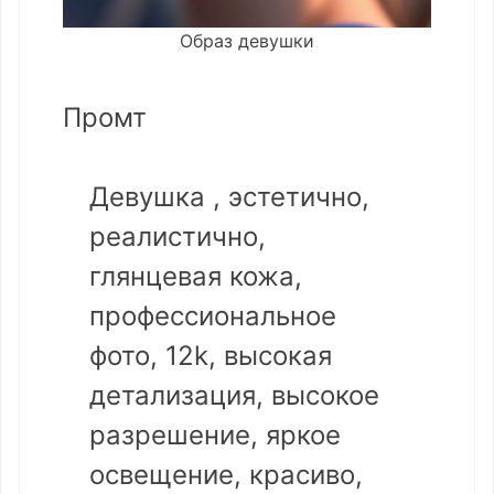
Образ девушки
Промт
Девушка , эстетично,
реалистично,
глянцевая кожа,
профессиональное
фото, 12k, высокая
детализация, высокое
разрешение, яркое
освещение, красиво,