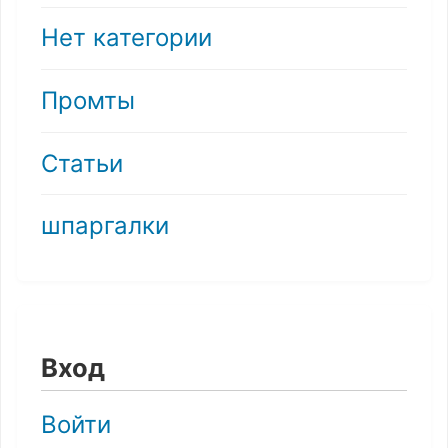
Нет категории
Промты
Статьи
шпаргалки
Вход
Войти