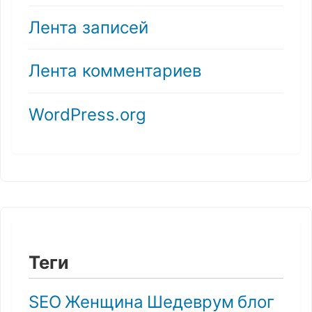
Лента записей
Лента комментариев
WordPress.org
Теги
SEO
Женщина
Шедеврум
блог