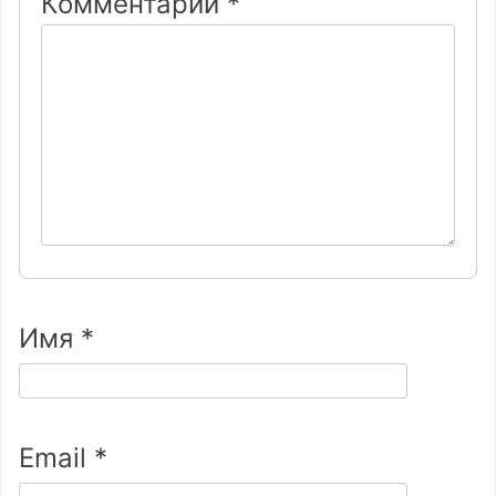
Комментарий
*
Имя
*
Email
*