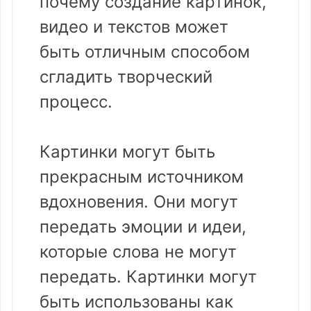
почему создание картинок,
видео и текстов может
быть отличным способом
сгладить творческий
процесс.
Картинки могут быть
прекрасным источником
вдохновения. Они могут
передать эмоции и идеи,
которые слова не могут
передать. Картинки могут
быть использованы как