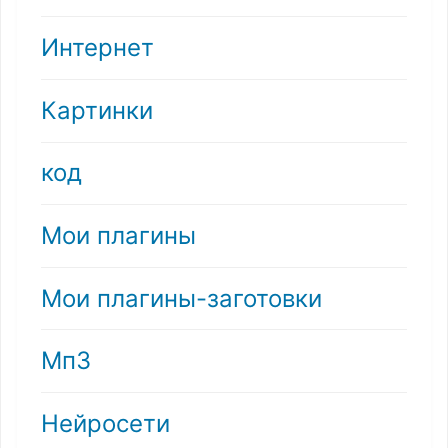
Интернет
Картинки
код
Мои плагины
Мои плагины-заготовки
Мп3
Нейросети