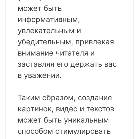
может быть
информативным,
увлекательным и
убедительным, привлекая
внимание читателя и
заставляя его держать вас
в уважении.
Таким образом, создание
картинок, видео и текстов
может быть уникальным
способом стимулировать