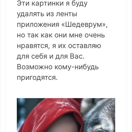
Эти картинки я буду
удалять из ленты
приложения «Шедеврум»,
но так как они мне очень
нравятся, я их оставляю
для себя и для Вас.
Возможно кому-нибудь
пригодятся.