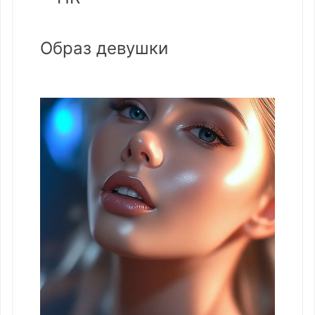
Образ девушки