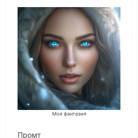
Моя фантазия
Промт