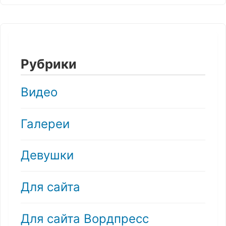
Рубрики
Видео
Галереи
Девушки
Для сайта
Для сайта Вордпресс