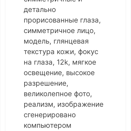
детально
прорисованные глаза,
симметричное лицо,
модель, глянцевая
текстура кожи, фокус
на глаза, 12k, мягкое
освещение, высокое
разрешение,
великолепное фото,
реализм, изображение
сгенерировано
компьютером