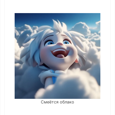
Смеётся облако