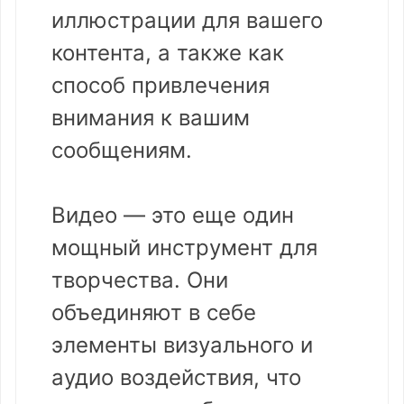
иллюстрации для вашего
контента, а также как
способ привлечения
внимания к вашим
сообщениям.
Видео — это еще один
мощный инструмент для
творчества. Они
объединяют в себе
элементы визуального и
аудио воздействия, что