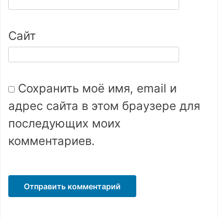
Сайт
Сохранить моё имя, email и
адрес сайта в этом браузере для
последующих моих
комментариев.