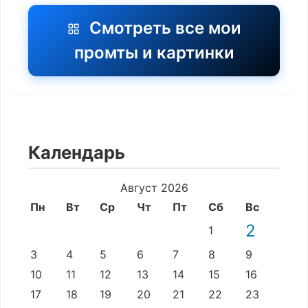
Смотреть все мои
промты и картинки
Календарь
Август 2026
Пн
Вт
Ср
Чт
Пт
Сб
Вс
2
1
3
4
5
6
7
8
9
10
11
12
13
14
15
16
17
18
19
20
21
22
23