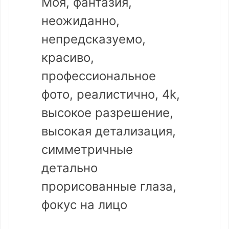
Моя, фантазия,
неожиданно,
непредсказуемо,
красиво,
профессиональное
фото, реалистично, 4k,
высокое разрешение,
высокая детализация,
симметричные
детально
прорисованные глаза,
фокус на лицо