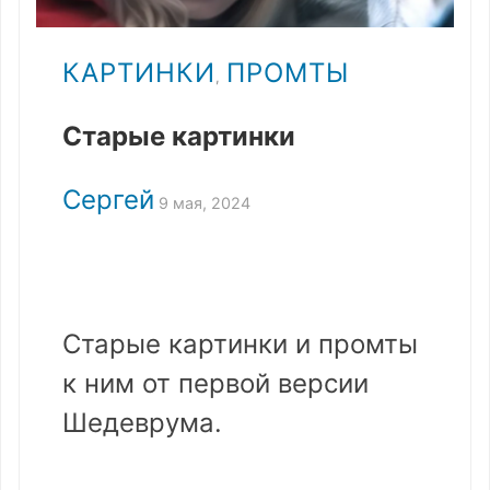
КАРТИНКИ
ПРОМТЫ
,
Старые картинки
Сергей
9 мая, 2024
Старые картинки и промты
к ним от первой версии
Шедеврума.