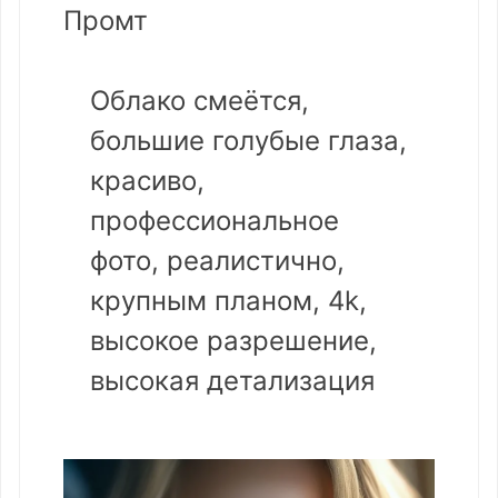
Промт
Облако смеётся,
большие голубые глаза,
красиво,
профессиональное
фото, реалистично,
крупным планом, 4k,
высокое разрешение,
высокая детализация