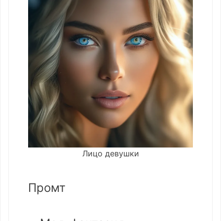
Лицо девушки
Промт