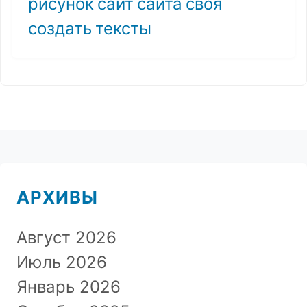
рисунок
сайт
сайта
своя
создать
тексты
АРХИВЫ
Август 2026
Июль 2026
Январь 2026