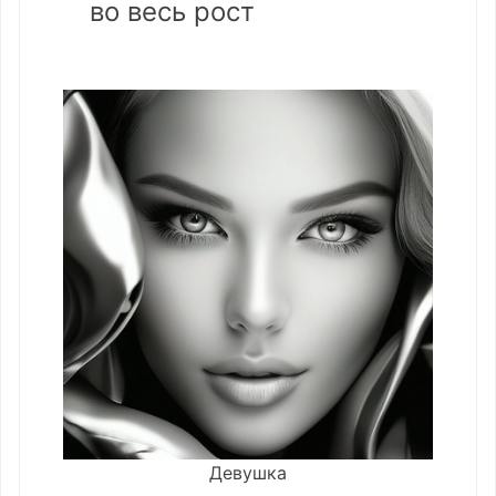
во весь рост
Девушка