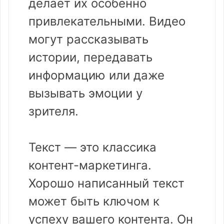
делает их особенно
привлекательными. Видео
могут рассказывать
истории, передавать
информацию или даже
вызывать эмоции у
зрителя.
Текст — это классика
контент-маркетинга.
Хорошо написанный текст
может быть ключом к
успеху вашего контента. Он