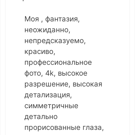
Моя , фантазия,
неожиданно,
непредсказуемо,
красиво,
профессиональное
фото, 4k, высокое
разрешение, высокая
детализация,
симметричные
детально
прорисованные глаза,