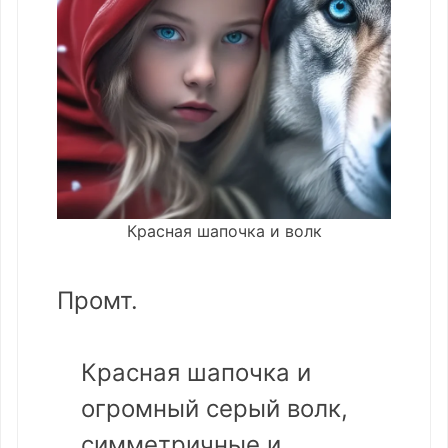
Красная шапочка и волк
Промт.
Красная шапочка и
огромный серый волк,
симметричные и