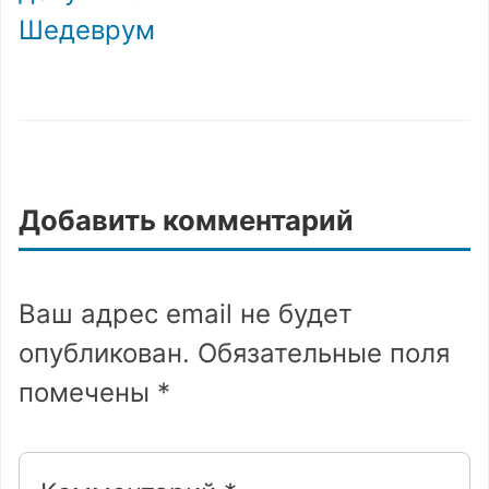
Шедеврум
Добавить комментарий
Ваш адрес email не будет
опубликован.
Обязательные поля
помечены
*