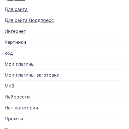
Для сайта
Для сайта Вордпресс
Интернет
Картинки
код
Мои плагины
Мои плагины-заготовки
Мп3
Нейросети
Нет категории
Промты