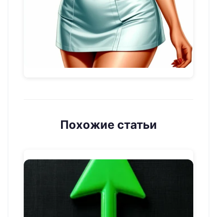
Похожие статьи