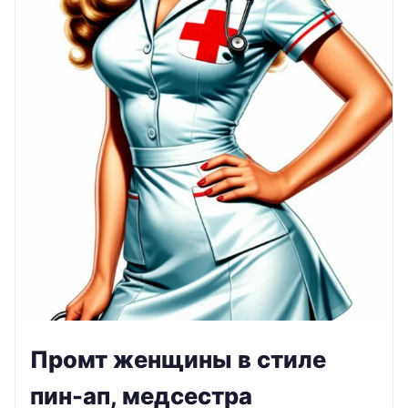
Промт женщины в стиле
пин-ап, медсестра