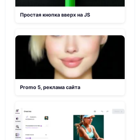
Простая кнопка вверх на JS
Promo 5, реклама сайта