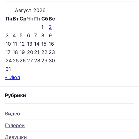
Август 2026
Пн
Вт
Ср
Чт
Пт
Сб
Вс
1
2
3
4
5
6
7
8
9
10
11
12
13
14
15
16
17
18
19
20
21
22
23
24
25
26
27
28
29
30
31
« Июл
Рубрики
Видео
Галереи
Девушки