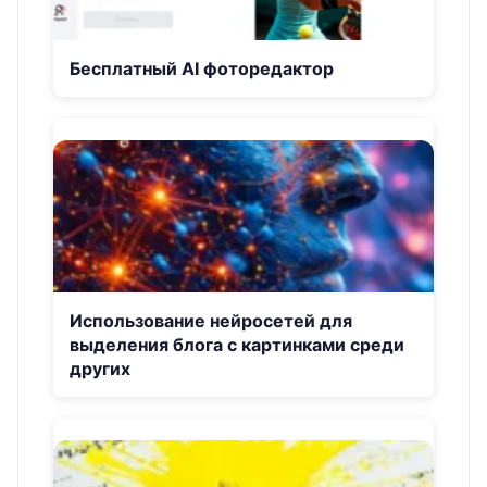
Бесплатный AI фоторедактор
Использование нейросетей для
выделения блога с картинками среди
других