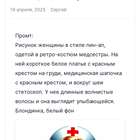
19 апреля, 2025
Сергей
Промт:
Рисунок женщины в стиле пин-ап,
одетой в ретро-костюм медсестры. На
ней короткое белое платье с красным
крестом на груди, медицинская шапочка
с красным крестом, и вокруг шеи
стетоскоп. У нее длинные волнистые
волосы и она выглядит улыбающейся.
Блондинка, белый фон