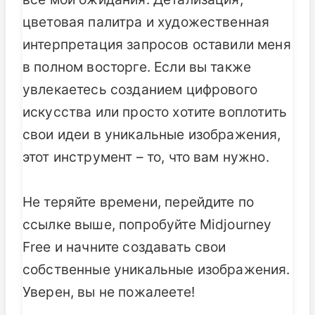
цветовая палитра и художественная
интерпретация запросов оставили меня
в полном восторге. Если вы также
увлекаетесь созданием цифрового
искусства или просто хотите воплотить
свои идеи в уникальные изображения,
этот инструмент – то, что вам нужно.
Не теряйте времени, перейдите по
ссылке выше, попробуйте Midjourney
Free и начните создавать свои
собственные уникальные изображения.
Уверен, вы не пожалеете!