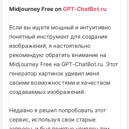
Midjourney Free on
GPT-ChatBot.ru
Если вы ищете мощный и интуитивно
понятный инструмент для создания
изображений, я настоятельно
рекомендую обратить внимание на
Midjourney Free на GPT-ChatBot.ru. Этот
генератор картинок удивил меня
своими возможностями и качеством
создаваемых изображений.
Недавно я решил попробовать этот
сервис, используя свои старые
запросы, и был приятно удивлен тем,