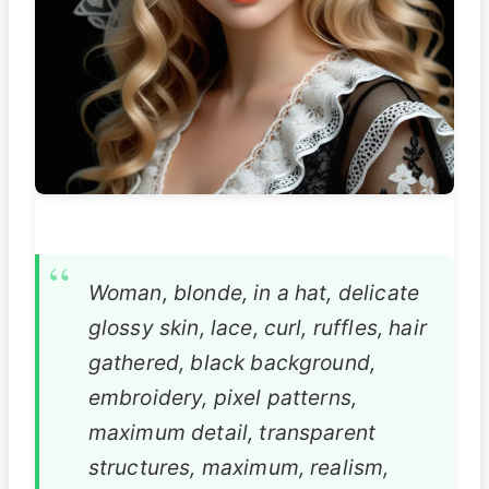
Woman, blonde, in a hat, delicate
glossy skin, lace, curl, ruffles, hair
gathered, black background,
embroidery, pixel patterns,
maximum detail, transparent
structures, maximum, realism,