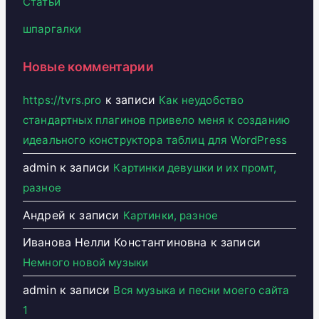
Статьи
шпаргалки
Новые комментарии
к записи
https://tvrs.pro
Как неудобство
стандартных плагинов привело меня к созданию
идеального конструктора таблиц для WordPress
admin
к записи
Картинки девушки и их промт,
разное
Андрей
к записи
Картинки, разное
Иванова Нелли Константиновна
к записи
Немного новой музыки
admin
к записи
Вся музыка и песни моего сайта
1