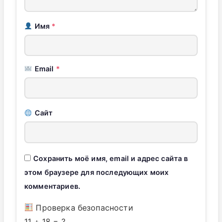
Имя
*
Email
*
Сайт
Сохранить моё имя, email и адрес сайта в
этом браузере для последующих моих
комментариев.
Проверка безопасности
11
+
18
=
?