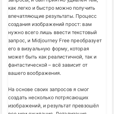
как легко и быстро можно получить
впечатляющие результаты. Процесс
создания изображений прост: вам
нужно всего лишь ввести текстовый
запрос, и Midjourney Free преобразует
его в визуальную форму, которая
может быть как реалистичной, так и
фантастической – всё зависит от
вашего воображения.
На основе своих запросов я смог
создать несколько потрясающих
изображений, и результат превзошёл
все мои ожидания. Детализация,