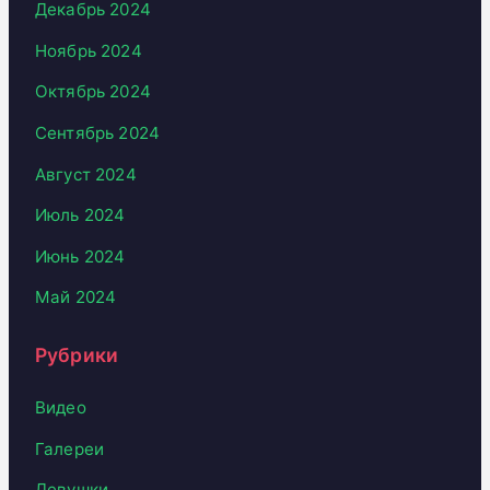
Декабрь 2024
Ноябрь 2024
Октябрь 2024
Сентябрь 2024
Август 2024
Июль 2024
Июнь 2024
Май 2024
Рубрики
Видео
Галереи
Девушки