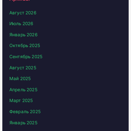
Август 2026
Июль 2026
Январь 2026
Октябрь 2025
Сентябрь 2025
Август 2025
Май 2025
Апрель 2025
Март 2025
Февраль 2025
Январь 2025