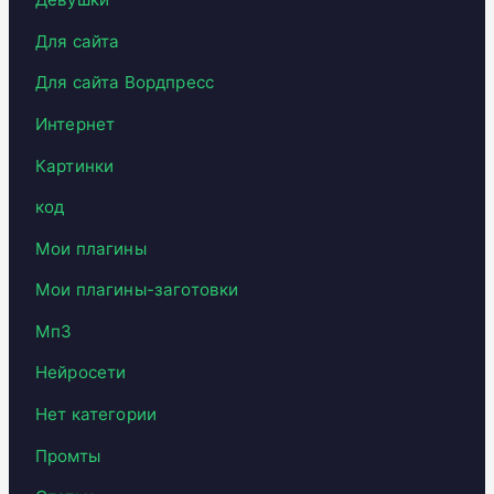
Для сайта
Для сайта Вордпресс
Интернет
Картинки
код
Мои плагины
Мои плагины-заготовки
Мп3
Нейросети
Нет категории
Промты