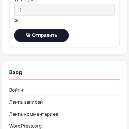
⟳
Вход
Войти
Лента записей
Лента комментариев
WordPress.org