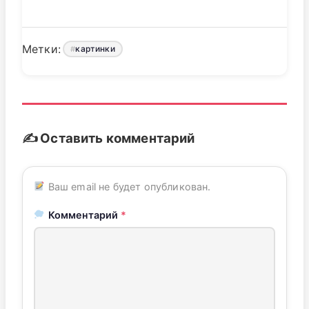
Метки:
картинки
✍️ Оставить комментарий
Ваш email не будет опубликован.
Комментарий
*