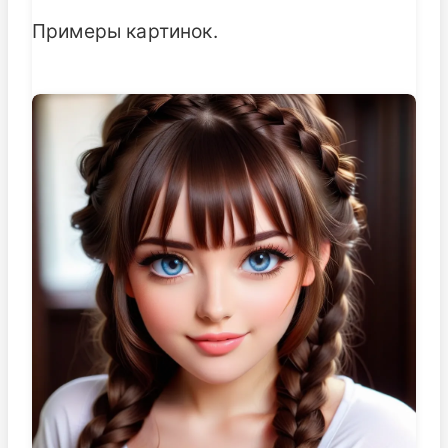
Примеры картинок.