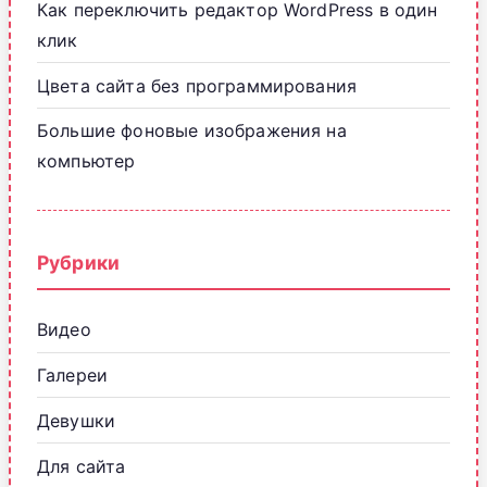
Как переключить редактор WordPress в один
клик
Цвета сайта без программирования
Большие фоновые изображения на
компьютер
Рубрики
Видео
Галереи
Девушки
Для сайта