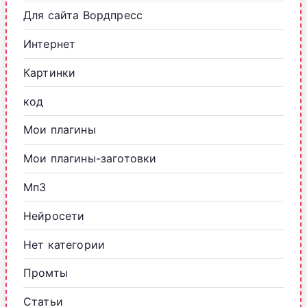
Для сайта Вордпресс
Интернет
Картинки
код
Мои плагины
Мои плагины-заготовки
Мп3
Нейросети
Нет категории
Промты
Статьи