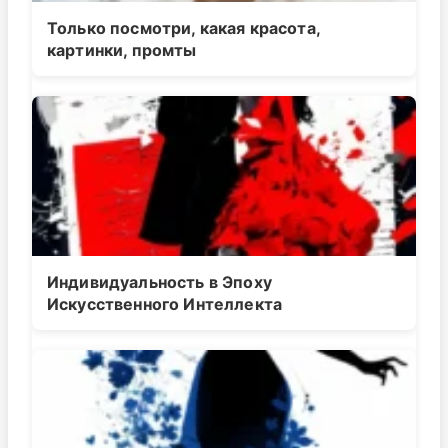
Только посмотри, какая красота,
картинки, промты
Индивидуальность в Эпоху
Искусственного Интеллекта