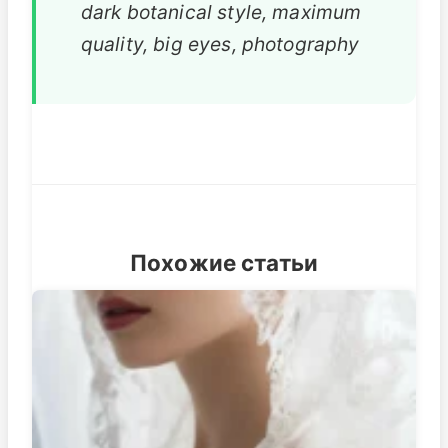
dark botanical style, maximum
quality, big eyes, photography
Похожие статьи