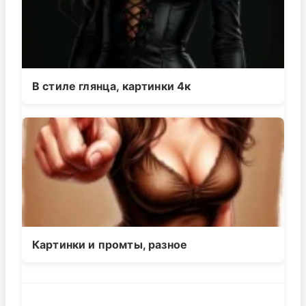
В стиле глянца, картинки 4к
Картинки и промты, разное