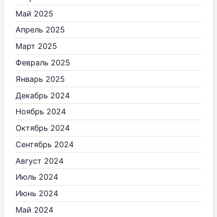
Май 2025
Апрель 2025
Март 2025
Февраль 2025
Январь 2025
Декабрь 2024
Ноябрь 2024
Октябрь 2024
Сентябрь 2024
Август 2024
Июль 2024
Июнь 2024
Май 2024