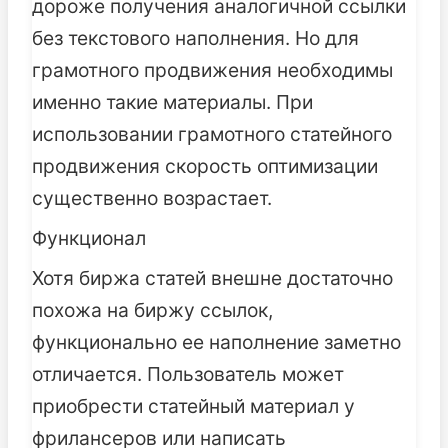
дороже получения аналогичной ссылки
без текстового наполнения. Но для
грамотного продвижения необходимы
именно такие материалы. При
использовании грамотного статейного
продвижения скорость оптимизации
существенно возрастает.
Функционал
Хотя биржа статей внешне достаточно
похожа на биржу ссылок,
функционально ее наполнение заметно
отличается. Пользователь может
приобрести статейный материал у
фрилансеров или написать