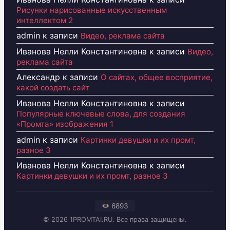
Рисунки нарисованные искусственным
интеллектом 2
admin
к записи
Видео, реклама сайта
Иванова Нелли Константиновна
к записи
Видео,
реклама сайта
Александр
к записи
О сайтах, общее восприятие,
какой создать сайт
Иванова Нелли Константиновна
к записи
Популярные ключевые слова, для создания
«Промта» изображения 1
admin
к записи
Картинки девушки и их промт,
разное 3
Иванова Нелли Константиновна
к записи
Картинки девушки и их промт, разное 3
6893
© 2026 1PROMTAI.RU. Все права защищены.