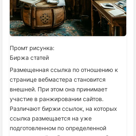
Промт рисунка:
Биржа статей
Размещенная ссылка по отношению к
странице вебмастера становится
внешней. При этом она принимает
участие в ранжировании сайтов.
Различают биржи ссылок, на которых
ссылка размещается на уже
подготовленном по определенной