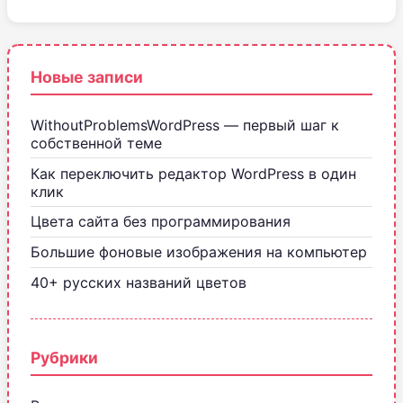
Новые записи
WithoutProblemsWordPress — первый шаг к
собственной теме
Как переключить редактор WordPress в один
клик
Цвета сайта без программирования
Большие фоновые изображения на компьютер
40+ русских названий цветов
Рубрики