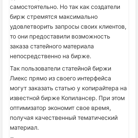
самостоятельно. Но так как создатели
бирж стремятся максимально
удовлетворить запросы своих клиентов,
то они предоставили возможность
заказа статейного материала
непосредственно на бирже.
Так пользователи статейной биржи
Лиекс прямо из своего интерфейса
могут заказать статью у копирайтера на
известной бирже Копилансер. При этом
оптимизатор экономит свое время,
получая качественный тематический
материал.