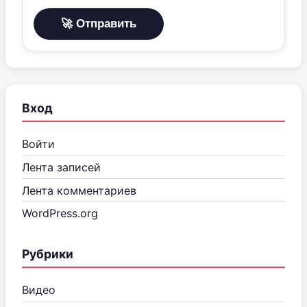
Вход
Войти
Лента записей
Лента комментариев
WordPress.org
Рубрики
Видео