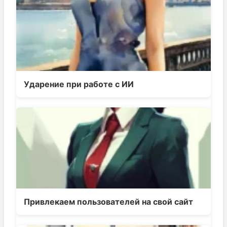
Ударение при работе с ИИ
Привлекаем пользователей на свой сайт