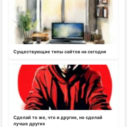
Существующие типы сайтов на сегодня
Сделай то же, что и другие, но сделай
лучше других