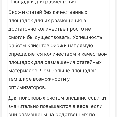
Площадки для размещения
Биржи статей без качественных
площадок для их размещения в
достаточно количестве просто не
смогли бы существовать. Успешность
работы клиентов биржи напрямую
определяется количеством и качеством
площадок для размещения статейных
материалов. Чем больше площадок –
тем шире возможности у
оптимизаторов.
Для поисковых систем внешние ссылки
значительно повышаются в весе, если
они размещены на родственных по