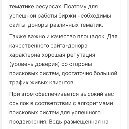
тематике ресурсах. Поэтому для
успешной работы биржи необходимы
сайты-доноры различных тематик.
Также важно и качество площадок. Для
качественного сайта-донора
характерна хорошая репутация
(уровень доверия) со стороны
поисковых систем, достаточно большой
трафик живых клиентов.
При этом обеспечивается высокий вес
ссылок в соответствии с алгоритмами
поисковых систем для успешного
продвижения. Ведь размещенная на