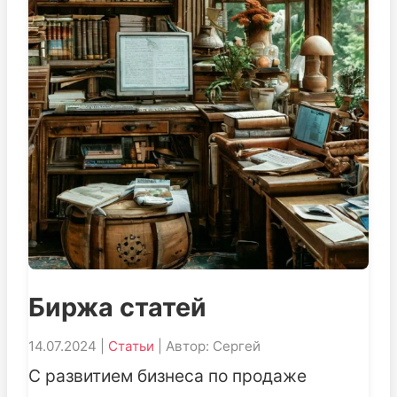
Биржа статей
14.07.2024 |
Статьи
| Автор: Сергей
С развитием бизнеса по продаже