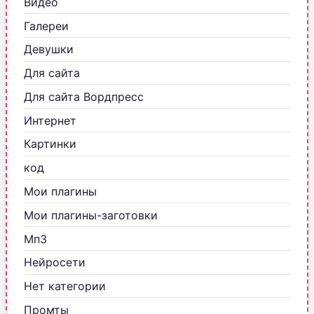
Видео
Галереи
Девушки
Для сайта
Для сайта Вордпресс
Интернет
Картинки
код
Мои плагины
Мои плагины-заготовки
Мп3
Нейросети
Нет категории
Промты