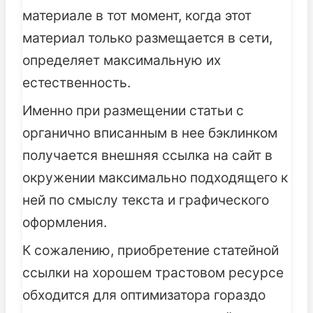
материале в тот момент, когда этот
материал только размещается в сети,
определяет максимальную их
естественность.
Именно при размещении статьи с
органично вписанным в нее бэклинком
получается внешняя ссылка на сайт в
окружении максимально подходящего к
ней по смыслу текста и графического
оформления.
К сожалению, приобретение статейной
ссылки на хорошем трастовом ресурсе
обходится для оптимизатора гораздо