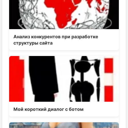
Анализ конкурентов при разработке
структуры сайта
Мой короткий диалог с ботом