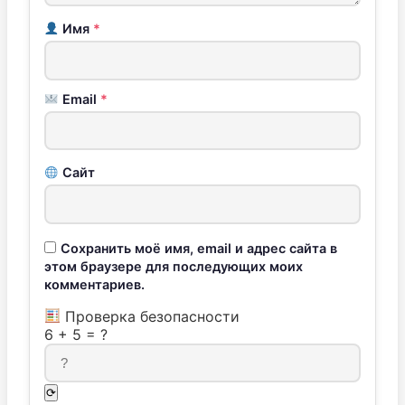
Имя
*
Email
*
Сайт
Сохранить моё имя, email и адрес сайта в
этом браузере для последующих моих
комментариев.
Проверка безопасности
6
+
5
=
?
⟳