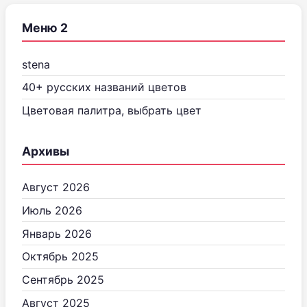
Меню 2
stena
40+ русских названий цветов
Цветовая палитра, выбрать цвет
Архивы
Август 2026
Июль 2026
Январь 2026
Октябрь 2025
Сентябрь 2025
Август 2025