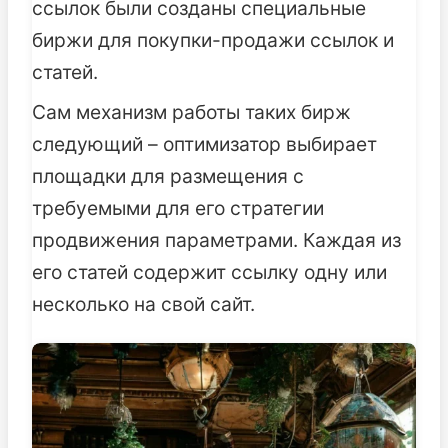
ссылок были созданы специальные
биржи для покупки-продажи ссылок и
статей.
Сам механизм работы таких бирж
следующий – оптимизатор выбирает
площадки для размещения с
требуемыми для его стратегии
продвижения параметрами. Каждая из
его статей содержит ссылку одну или
несколько на свой сайт.