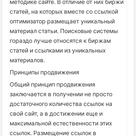
методике сайте. В отличие от них биржи
статей, на которых вместе со ссылкой
оптимизатор размещает уникальный
материал статьи. Поисковые системы
гораздо лучше относятся к биржам
статей и ссылками из уникальных
материалов.
Принципы продвижения
Общий принцип продвижения
заключается в получении не просто
достаточного количества ссылок на
свой сайт, а в достижении еще и
максимальной естественности этих
ссылок. Размещение ссылок в