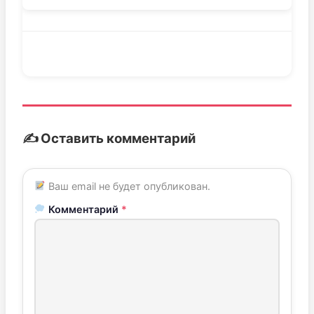
✍️ Оставить комментарий
Ваш email не будет опубликован.
Комментарий
*