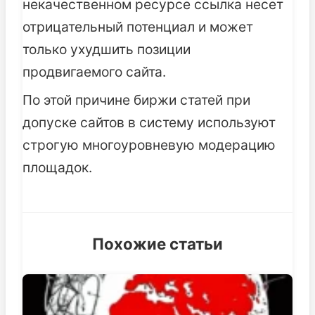
некачественном ресурсе ссылка несет
отрицательный потенциал и может
только ухудшить позиции
продвигаемого сайта.
По этой причине биржи статей при
допуске сайтов в систему используют
строгую многоуровневую модерацию
площадок.
Похожие статьи