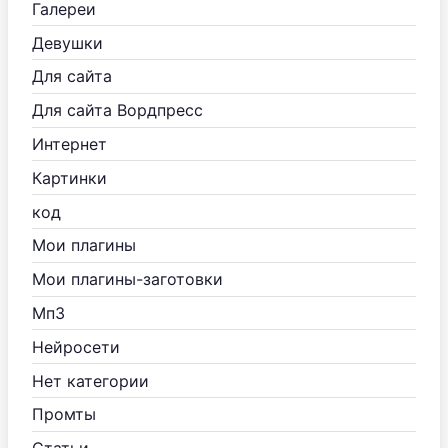
Галереи
Девушки
Для сайта
Для сайта Вордпресс
Интернет
Картинки
код
Мои плагины
Мои плагины-заготовки
Мп3
Нейросети
Нет категории
Промты