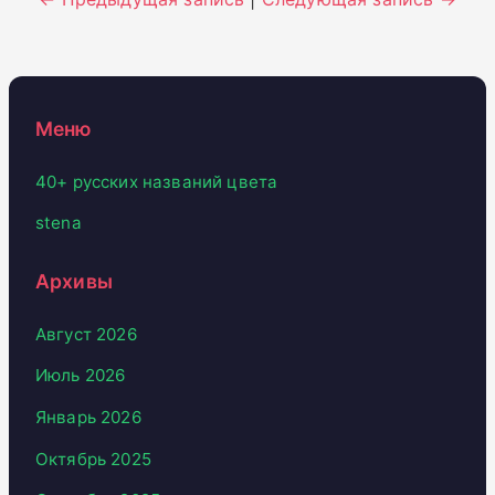
Меню
40+ русских названий цвета
stena
Архивы
Август 2026
Июль 2026
Январь 2026
Октябрь 2025