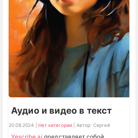
Аудио и видео в текст
20.08.2024 |
Нет категории
| Автор: Сергей
Yescribe.ai
представляет собой