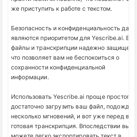
же приступить к работе с текстом.
Безопасность и конфиденциальность данн
являются приоритетом для Yescribe.ai. Ва
файлы и транскрипции надежно защищены
что позволяет вам не беспокоиться о
сохранности конфиденциальной
информации.
Использовать Yescribe.ai проще простого:
достаточно загрузить ваш файл, подождат
несколько мгновений, и вот уже перед ва
готовая транскрипция. Впоследствии вы
можете легко экспортировать текст в