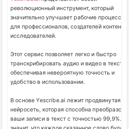
революционный инструмент, который
значительно улучшает рабочие процессы
для профессионалов, создателей контента 
исследователей.
Этот сервис позволяет легко и быстро
транскрибировать аудио и видео в текст,
обеспечивая невероятную точность и
удобство в использовании.
В основе Yescribe.ai лежит продвинутая
нейросеть, которая способна преобразова
ваши записи в текст с точностью 99,9%. Э
значит, что каждое сказанное слово будет