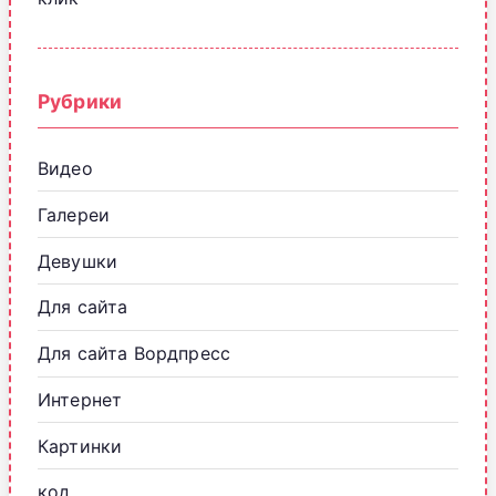
Рубрики
Видео
Галереи
Девушки
Для сайта
Для сайта Вордпресс
Интернет
Картинки
код