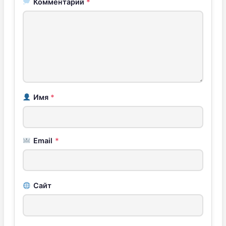
Комментарий
*
Имя
*
Email
*
Сайт