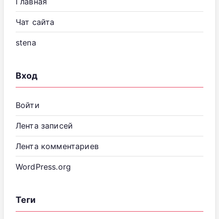
Главная
Чат сайта
stena
Вход
Войти
Лента записей
Лента комментариев
WordPress.org
Теги