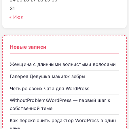
31
« Июл
Новые записи
Женщина с длинными волнистыми волосами
Галерея Девушка макияж зебры
Четыре своих чата для WordPress
WithoutProblemsWordPress — первый шаг к
собственной теме
Как переключить редактор WordPress в один
клик