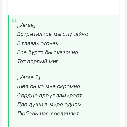
[Verse]
Встретились мы случайно
В глазах огонек
Все будто бы сказочно
Тот первый миг
[Verse 2]
Шел он ко мне скромно
Сердце вдруг замирает
Две души в мире одном
Любовь нас соединяет