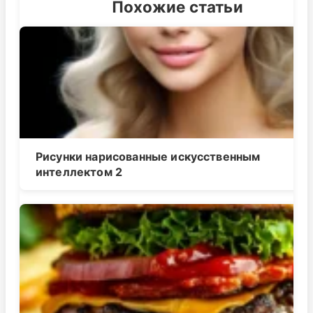
Похожие статьи
Рисунки нарисованные искусственным
интеллектом 2