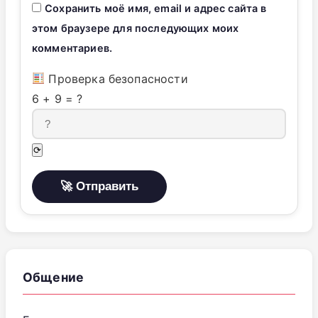
Сохранить моё имя, email и адрес сайта в
этом браузере для последующих моих
комментариев.
Проверка безопасности
6
+
9
=
?
⟳
Общение