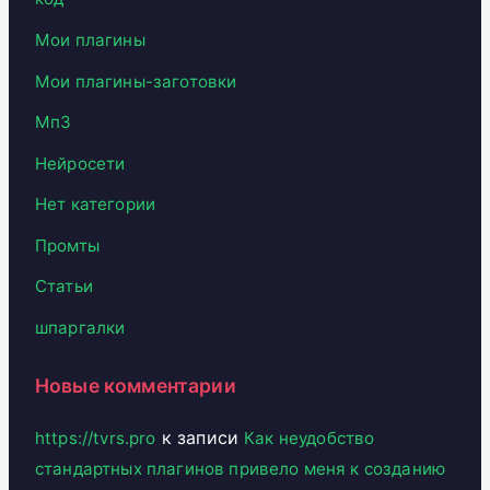
Мои плагины
Мои плагины-заготовки
Мп3
Нейросети
Нет категории
Промты
Статьи
шпаргалки
Новые комментарии
к записи
https://tvrs.pro
Как неудобство
стандартных плагинов привело меня к созданию