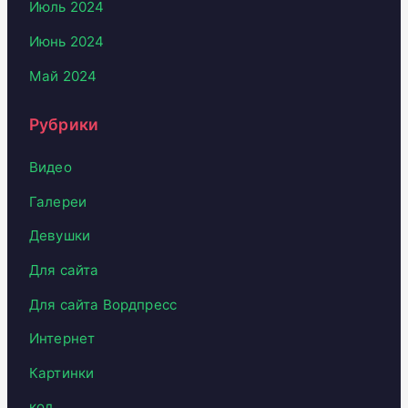
Июль 2024
Июнь 2024
Май 2024
Рубрики
Видео
Галереи
Девушки
Для сайта
Для сайта Вордпресс
Интернет
Картинки
код