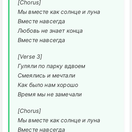
[Chorus]
Мы вместе как солнце и луна
Вместе навсегда
Любовь не знает конца
Вместе навсегда
[Verse 3]
Гуляли по парку вдвоем
Смеялись и мечтали
Как было нам хорошо
Время мы не замечали
[Chorus]
Мы вместе как солнце и луна
Вместе навсегда