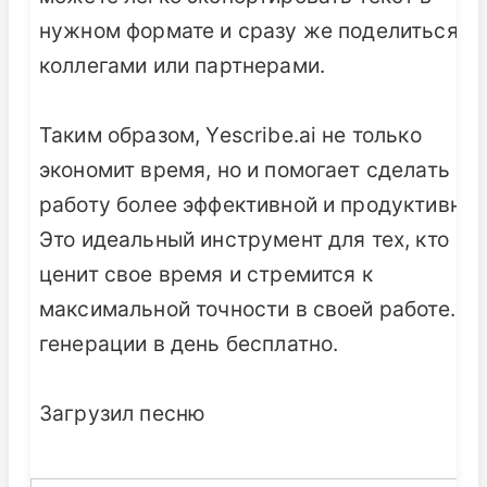
нужном формате и сразу же поделиться им
коллегами или партнерами.
Таким образом, Yescribe.ai не только
экономит время, но и помогает сделать
работу более эффективной и продуктивной
Это идеальный инструмент для тех, кто
ценит свое время и стремится к
максимальной точности в своей работе. 3
генерации в день бесплатно.
Загрузил песню