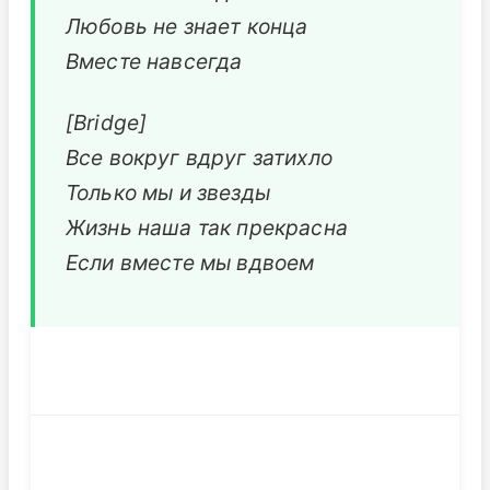
Любовь не знает конца
Вместе навсегда
[Bridge]
Все вокруг вдруг затихло
Только мы и звезды
Жизнь наша так прекрасна
Если вместе мы вдвоем