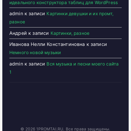
идеального конструктора таблиц для WordPress
admin
к записи
Картинки девушки и их промт,
разное
Андрей
к записи
Картинки, разное
Иванова Нелли Константиновна
к записи
Немного новой музыки
admin
к записи
Вся музыка и песни моего сайта
1
© 2026 1PROMTAI.RU. Все права защищены.