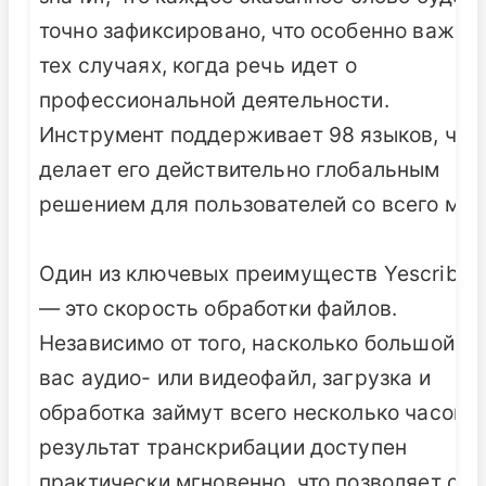
точно зафиксировано, что особенно важно 
тех случаях, когда речь идет о
профессиональной деятельности.
Инструмент поддерживает 98 языков, что
делает его действительно глобальным
решением для пользователей со всего мир
Один из ключевых преимуществ Yescribe.a
— это скорость обработки файлов.
Независимо от того, насколько большой у
вас аудио- или видеофайл, загрузка и
обработка займут всего несколько часов. 
результат транскрибации доступен
практически мгновенно, что позволяет сра