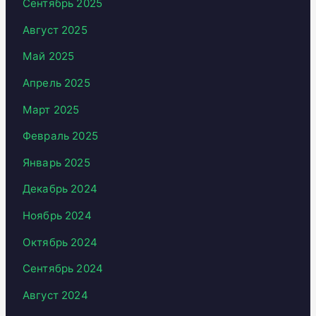
Сентябрь 2025
Август 2025
Май 2025
Апрель 2025
Март 2025
Февраль 2025
Январь 2025
Декабрь 2024
Ноябрь 2024
Октябрь 2024
Сентябрь 2024
Август 2024