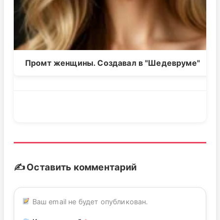
Промт женщины. Создавал в "Шедевруме"
✍️ Оставить комментарий
Ваш email не будет опубликован.