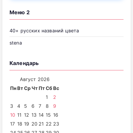
Меню 2
40+ русских названий цвета
stena
Календарь
Август 2026
Пн
Вт
Ср
Чт
Пт
Сб
Вс
1
2
3
4
5
6
7
8
9
10
11
12
13
14
15
16
17
18
19
20
21
22
23
24
25
26
27
28
29
30