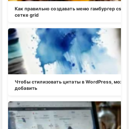
Как правильно создавать меню гамбургер css в
сетке grid
Чтобы стилизовать цитаты в WordPress, можн
добавить