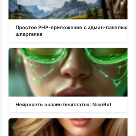
Простое PHP-приложение с админ-панелью,
шпаргалка
Нейросеть онлайн бесплатно: NiceBot