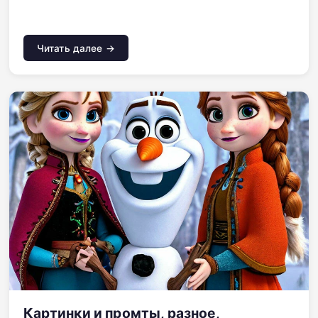
Читать далее →
Картинки и промты, разное,