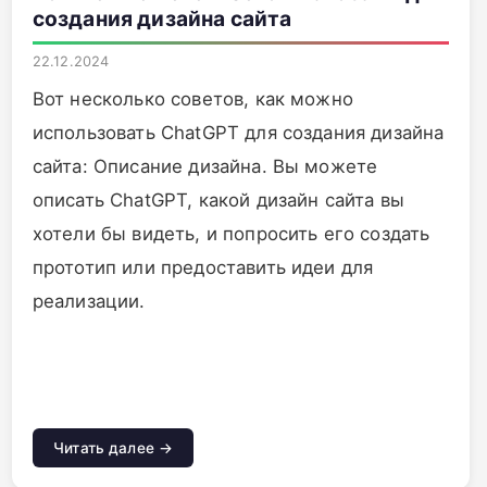
создания дизайна сайта
22.12.2024
Вот несколько советов, как можно
использовать ChatGPT для создания дизайна
сайта: Описание дизайна. Вы можете
описать ChatGPT, какой дизайн сайта вы
хотели бы видеть, и попросить его создать
прототип или предоставить идеи для
реализации.
Читать далее →