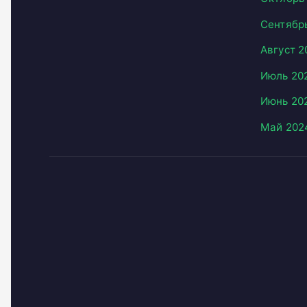
Сентябр
Август 2
Июль 20
Июнь 20
Май 202