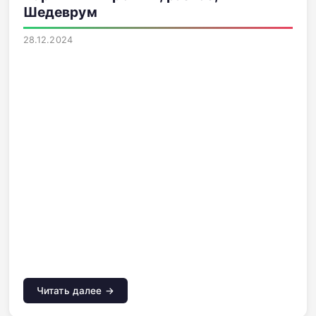
Шедеврум
28.12.2024
Читать далее →