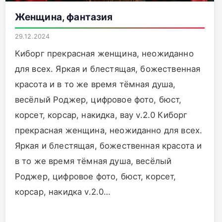
Женщина, фантазия
29.12.2024
Киборг прекрасная женщина, неожиданно
для всех. Яркая и блестящая, божественная
красота и в то же время тёмная душа,
весёлый Роджер, цифровое фото, бюст,
корсет, корсар, накидка, вау v.2.0 Киборг
прекрасная женщина, неожиданно для всех.
Яркая и блестящая, божественная красота и
в то же время тёмная душа, весёлый
Роджер, цифровое фото, бюст, корсет,
корсар, накидка v.2.0…