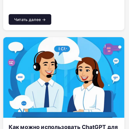
Читать далее →
Как можно использовать ChatGPT для