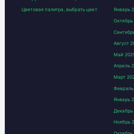
Цветовая палитра, выбрать цвет
Январь 
Октябрь
Сентябр
Август 2
Май 202
Апрель 
Март 20
Февраль
Январь 
Декабрь
Ноябрь 
Октябрь