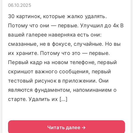
06.10.2025
30 картинок, которые жалко удалять.
Потому что они — первые. Улучшил до 4к В
вашей галерее наверняка есть они:
смазанные, не в фокусе, случайные. Но вы
их храните. Потому что это — первые.
Первый кадр на новом телефоне, первый
скриншот важного сообщения, первый
тестовый рисунок в приложении. Они
являются фундаментом, напоминанием о
старте. Удалить их […]
Читать далее →