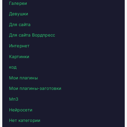
Галереи
Девушки
Для сайта
Для сайта Вордпресс
Интернет
Картинки
код
Мои плагины
Мои плагины-заготовки
Мп3
Нейросети
Нет категории