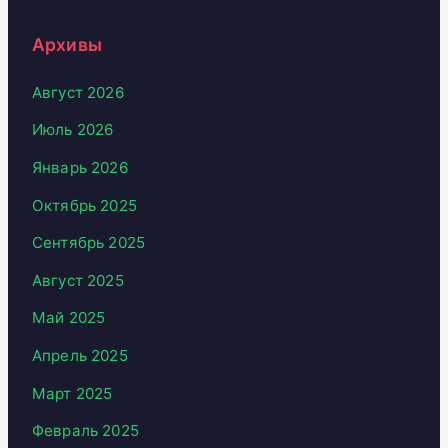
Архивы
Август 2026
Июль 2026
Январь 2026
Октябрь 2025
Сентябрь 2025
Август 2025
Май 2025
Апрель 2025
Март 2025
Февраль 2025