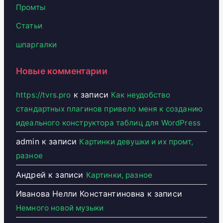
Промты
Статьи
шпаргалки
Новые комментарии
к записи
https://tvrs.pro
Как неудобство
стандартных плагинов привело меня к созданию
идеального конструктора таблиц для WordPress
admin
к записи
Картинки девушки и их промт,
разное
Андрей
к записи
Картинки, разное
Иванова Нелли Константиновна
к записи
Немного новой музыки