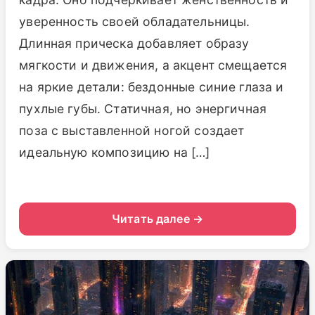
уверенность своей обладательницы.
Длинная прическа добавляет образу
мягкости и движения, а акцент смещается
на яркие детали: бездонные синие глаза и
пухлые губы. Статичная, но энергичная
поза с выставленной ногой создает
идеальную композицию на […]
Читать далее →