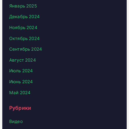
Январь 2025
Декабрь 2024
Ноябрь 2024
Октябрь 2024
Сентябрь 2024
Август 2024
Июль 2024
Июнь 2024
Май 2024
Рубрики
Видео