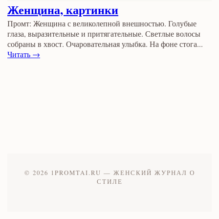
Женщина, картинки
Промт: Женщина с великолепной внешностью. Голубые
глаза, выразительные и притягательные. Светлые волосы
собраны в хвост. Очаровательная улыбка. На фоне стога...
Читать →
© 2026 1PROMTAI.RU — ЖЕНСКИЙ ЖУРНАЛ О
СТИЛЕ