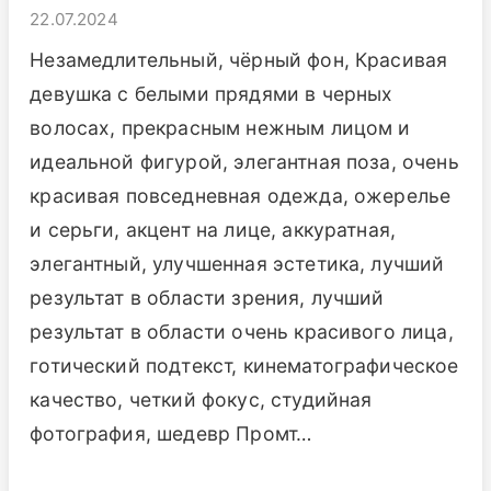
22.07.2024
Незамедлительный, чёрный фон, Красивая
девушка с белыми прядями в черных
волосах, прекрасным нежным лицом и
идеальной фигурой, элегантная поза, очень
красивая повседневная одежда, ожерелье
и серьги, акцент на лице, аккуратная,
элегантный, улучшенная эстетика, лучший
результат в области зрения, лучший
результат в области очень красивого лица,
готический подтекст, кинематографическое
качество, четкий фокус, студийная
фотография, шедевр Промт…