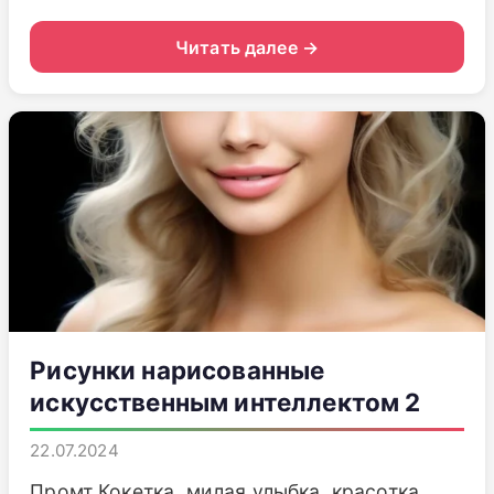
Читать далее →
Рисунки нарисованные
искусственным интеллектом 2
22.07.2024
Промт Кокетка, милая улыбка, красотка,