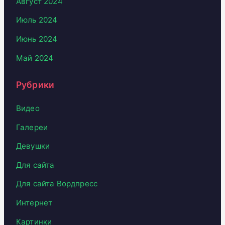
Август 2024
Июль 2024
Июнь 2024
Май 2024
Рубрики
Видео
Галереи
Девушки
Для сайта
Для сайта Вордпресс
Интернет
Картинки