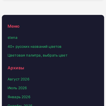
Меню
stena
40+ русских названий цветов
Цветовая палитра, выбрать цвет
Архивы
Август 2026
Июль 2026
Январь 2026
Октябрь 2025