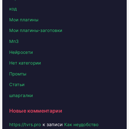
код
Мои плагины
Мои плагины-заготовки
Мп3
Нейросети
Нет категории
Промты
Статьи
шпаргалки
Новые комментарии
к записи
https://tvrs.pro
Как неудобство