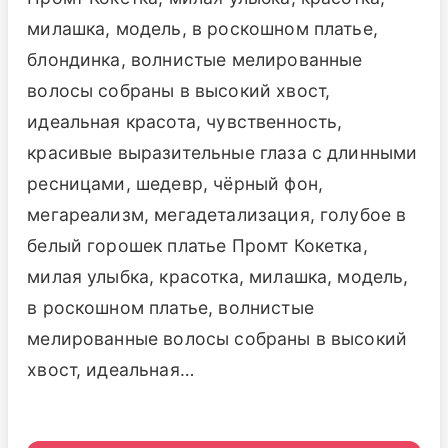
милашка, модель, в роскошном платье,
блондинка, волнистые мелированные
волосы собраны в высокий хвост,
идеальная красота, чувственность,
красивые выразительные глаза с длинными
ресницами, шедевр, чёрный фон,
мегареализм, мегадетализация, голубое в
белый горошек платье Промт Кокетка,
милая улыбка, красотка, милашка, модель,
в роскошном платье, волнистые
мелированные волосы собраны в высокий
хвост, идеальная…