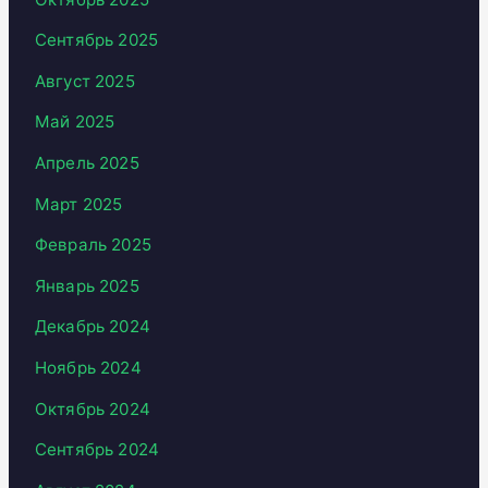
Сентябрь 2025
Август 2025
Май 2025
Апрель 2025
Март 2025
Февраль 2025
Январь 2025
Декабрь 2024
Ноябрь 2024
Октябрь 2024
Сентябрь 2024