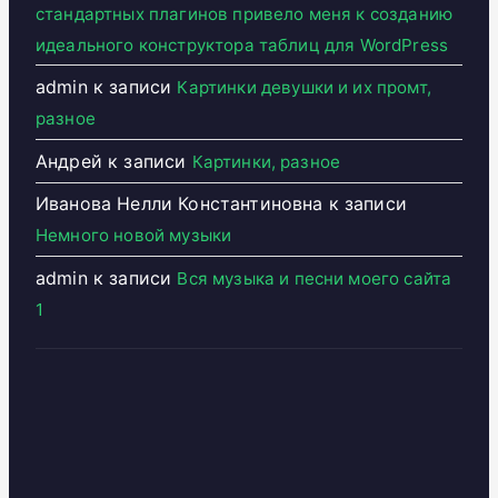
стандартных плагинов привело меня к созданию
идеального конструктора таблиц для WordPress
admin
к записи
Картинки девушки и их промт,
разное
Андрей
к записи
Картинки, разное
Иванова Нелли Константиновна
к записи
Немного новой музыки
admin
к записи
Вся музыка и песни моего сайта
1