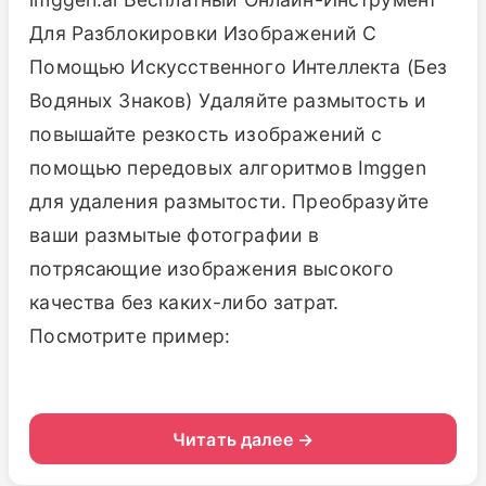
Для Разблокировки Изображений С
Помощью Искусственного Интеллекта (Без
Водяных Знаков) Удаляйте размытость и
повышайте резкость изображений с
помощью передовых алгоритмов Imggen
для удаления размытости. Преобразуйте
ваши размытые фотографии в
потрясающие изображения высокого
качества без каких-либо затрат.
Посмотрите пример:
Читать далее →