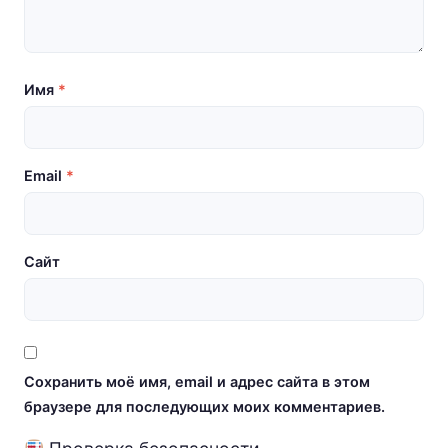
Имя
*
Email
*
Сайт
Сохранить моё имя, email и адрес сайта в этом
браузере для последующих моих комментариев.