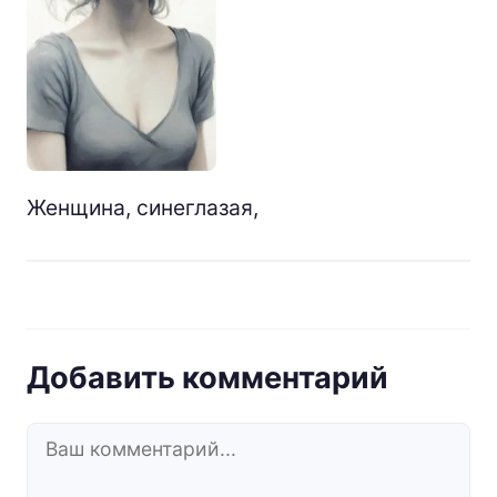
Женщина, синеглазая,
Добавить комментарий