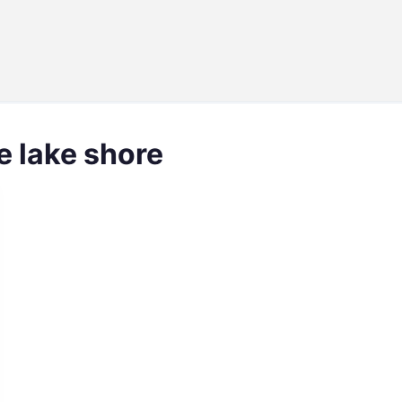
he lake shore