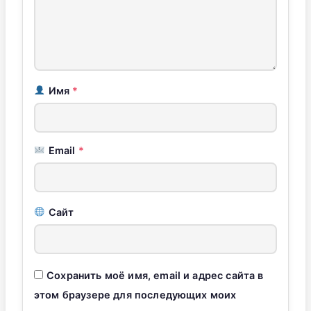
Имя
*
Email
*
Сайт
Сохранить моё имя, email и адрес сайта в
этом браузере для последующих моих