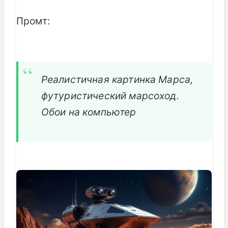
Промт:
Реалистичная картинка Марса,
футуристический марсоход.
Обои на компьютер