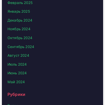
Февраль 2025
Январь 2025
Декабрь 2024
Ноябрь 2024
Октябрь 2024
Сентябрь 2024
Август 2024
Июль 2024
Июнь 2024
Май 2024
Рубрики