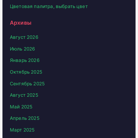
Цветовая палитра, выбрать цвет
Архивы
Август 2026
Июль 2026
Январь 2026
Октябрь 2025
Сентябрь 2025
Август 2025
Май 2025
Апрель 2025
Март 2025