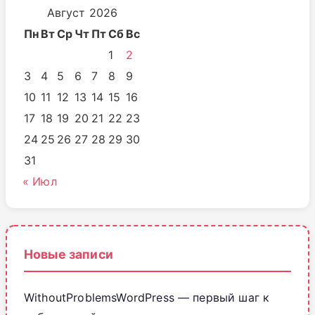
Август 2026
Пн
Вт
Ср
Чт
Пт
Сб
Вс
1
2
3
4
5
6
7
8
9
10
11
12
13
14
15
16
17
18
19
20
21
22
23
24
25
26
27
28
29
30
31
« Июл
Новые записи
WithoutProblemsWordPress — первый шаг к