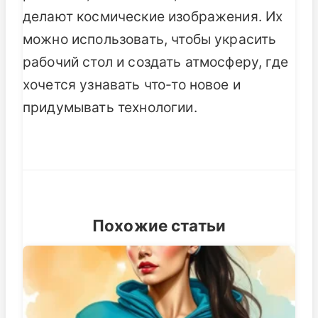
делают космические изображения. Их
можно использовать, чтобы украсить
рабочий стол и создать атмосферу, где
хочется узнавать что-то новое и
придумывать технологии.
Похожие статьи