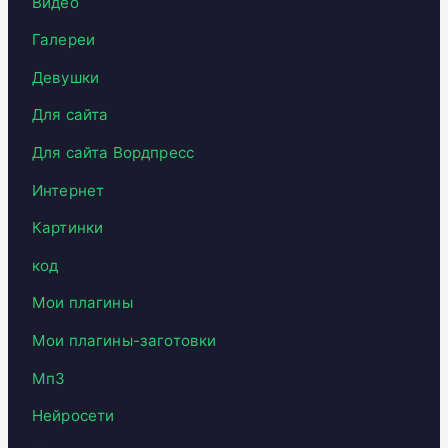
Видео
Галереи
Девушки
Для сайта
Для сайта Вордпресс
Интернет
Картинки
код
Мои плагины
Мои плагины-заготовки
Мп3
Нейросети