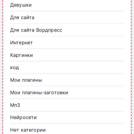
Девушки
Для сайта
Для сайта Вордпресс
Интернет
Картинки
код
Мои плагины
Мои плагины-заготовки
Мп3
Нейросети
Нет категории