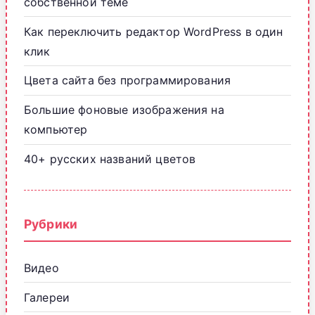
собственной теме
Как переключить редактор WordPress в один
клик
Цвета сайта без программирования
Большие фоновые изображения на
компьютер
40+ русских названий цветов
Рубрики
Видео
Галереи