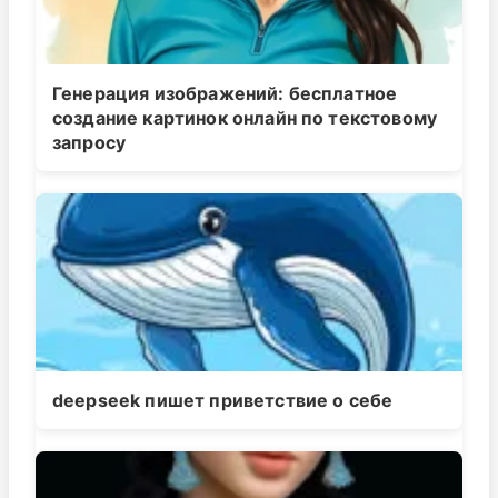
Генерация изображений: бесплатное
создание картинок онлайн по текстовому
запросу
deepseek пишет приветствие о себе