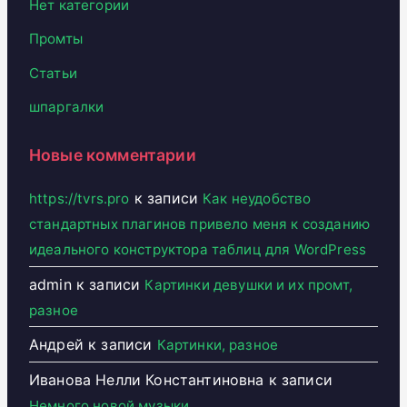
Нет категории
Промты
Статьи
шпаргалки
Новые комментарии
к записи
https://tvrs.pro
Как неудобство
стандартных плагинов привело меня к созданию
идеального конструктора таблиц для WordPress
admin
к записи
Картинки девушки и их промт,
разное
Андрей
к записи
Картинки, разное
Иванова Нелли Константиновна
к записи
Немного новой музыки