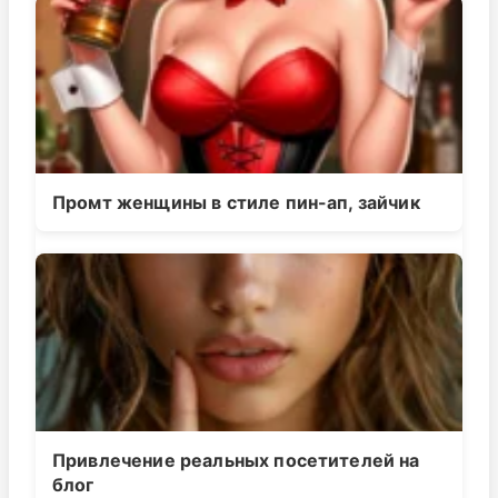
Промт женщины в стиле пин-ап, зайчик
Привлечение реальных посетителей на
блог