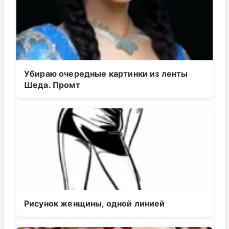
Убираю очередные картинки из ленты
Шеда. Промт
Рисунок женщины, одной линией