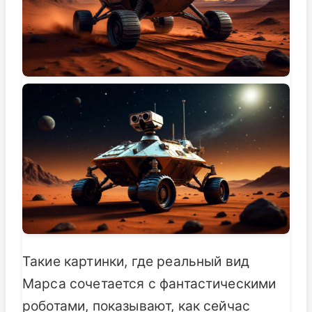
Такие картинки, где реальный вид
Марса сочетается с фантастическими
роботами, показывают, как сейчас