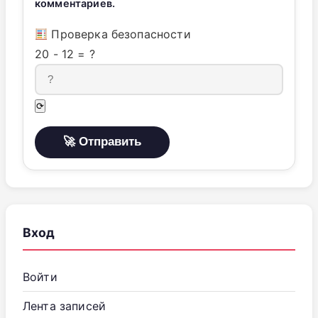
комментариев.
Проверка безопасности
20
-
12
=
?
⟳
Вход
Войти
Лента записей