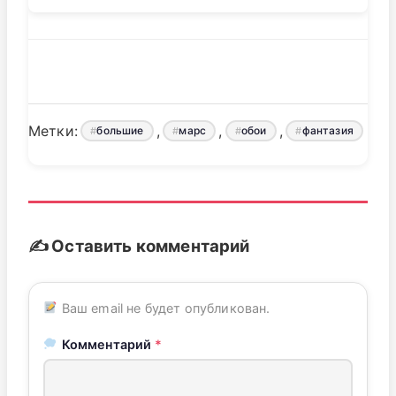
Метки:
,
,
,
большие
марс
обои
фантазия
✍️ Оставить комментарий
Ваш email не будет опубликован.
Комментарий
*