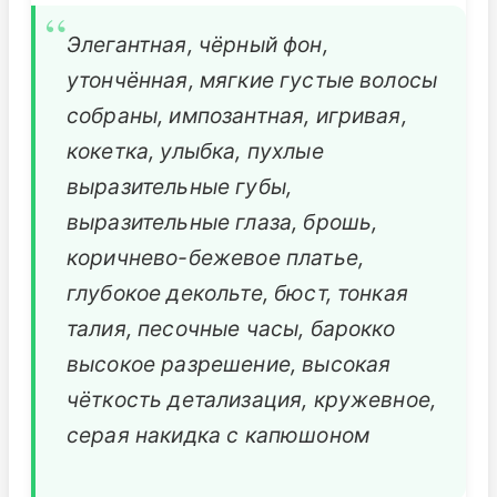
Элегантная, чёрный фон,
утончённая, мягкие густые волосы
собраны, импозантная, игривая,
кокетка, улыбка, пухлые
выразительные губы,
выразительные глаза, брошь,
коричнево-бежевое платье,
глубокое декольте, бюст, тонкая
талия, песочные часы, барокко
высокое разрешение, высокая
чёткость детализация, кружевное,
серая накидка с капюшоном