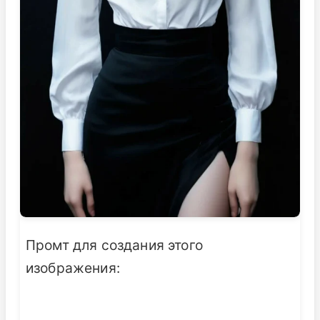
Промт для создания этого
изображения: