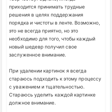
приходится принимать трудные
решения в целях поддержания
порядка и чистоты в ленте. Возможно,
это не всегда приятно, но это
необходимо для того, чтобы каждый
новый шедевр получил свое
заслуженное внимание.
При удалении картинок я всегда
стараюсь подходить к этому процессу
с уважением и тщательностью.
Стараюсь уделить каждой картинке
должное внимание.