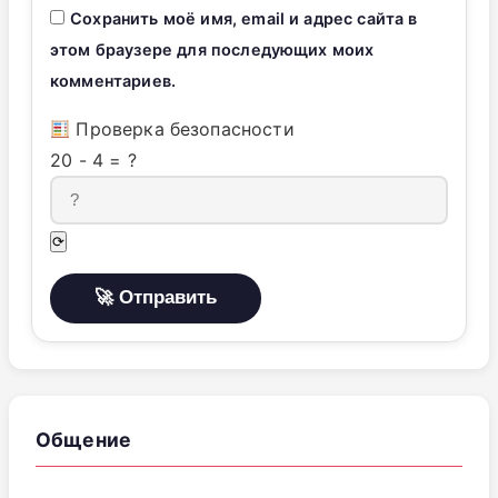
Сохранить моё имя, email и адрес сайта в
этом браузере для последующих моих
комментариев.
Проверка безопасности
20
-
4
=
?
⟳
Общение