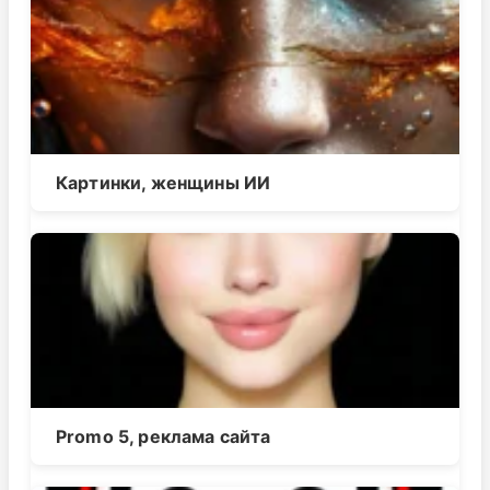
Картинки, женщины ИИ
Promo 5, реклама сайта