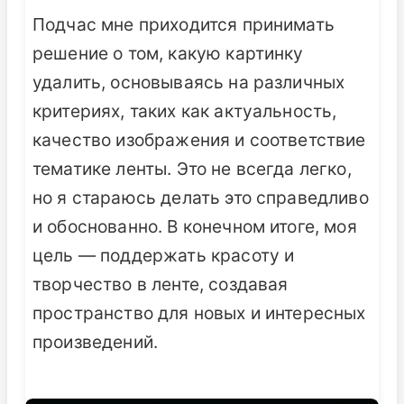
Подчас мне приходится принимать
решение о том, какую картинку
удалить, основываясь на различных
критериях, таких как актуальность,
качество изображения и соответствие
тематике ленты. Это не всегда легко,
но я стараюсь делать это справедливо
и обоснованно. В конечном итоге, моя
цель — поддержать красоту и
творчество в ленте, создавая
пространство для новых и интересных
произведений.