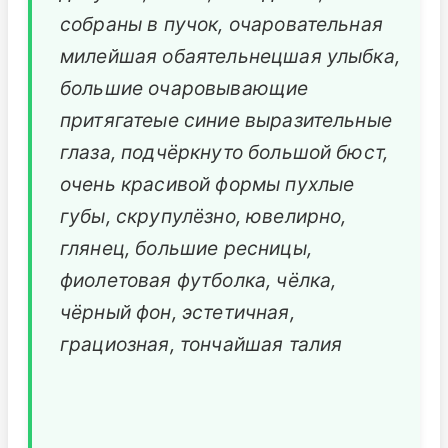
собраны в пучок, очаровательная
милейшая обаятельнецшая улыбка,
большие очаровывающие
притягатеые синие выразительные
глаза, подчёркнуто большой бюст,
очень красивой формы пухлые
губы, скрупулёзно, ювелирно,
глянец, большие ресницы,
фиолетовая футболка, чёлка,
чёрный фон, эстетичная,
грациозная, тончайшая талия