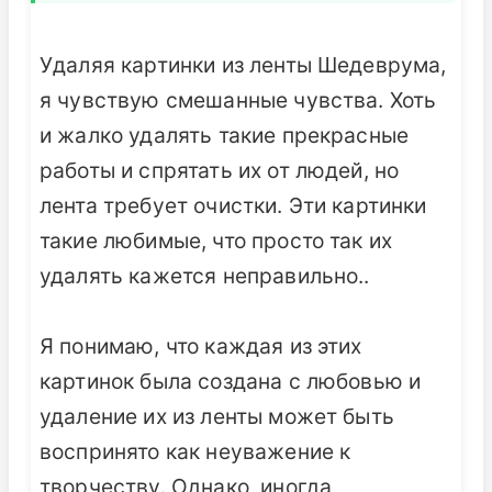
Удаляя картинки из ленты Шедеврума,
я чувствую смешанные чувства. Хоть
и жалко удалять такие прекрасные
работы и спрятать их от людей, но
лента требует очистки. Эти картинки
такие любимые, что просто так их
удалять кажется неправильно..
Я понимаю, что каждая из этих
картинок была создана с любовью и
удаление их из ленты может быть
воспринято как неуважение к
творчеству. Однако, иногда