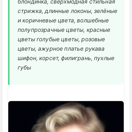
блондинка, сверхмодная стильная
стрижка, длинные локоны, зелёные
и коричневые цвета, волшебные
полупрозрачные цветы, красные
цветы голубые цветы, розовые
цветы, ажурное платье рукава
шифон, корсет, филигрань, пухлые
губы