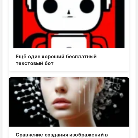
Ещё один хороший бесплатный
текстовый бот
Сравнение создания изображений в