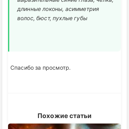
длинные локоны, асимметрия
волос, бюст, пухлые губы
Спасибо за просмотр.
Похожие статьи