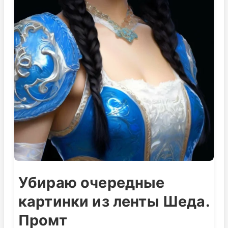
Убираю очередные
картинки из ленты Шеда.
Промт