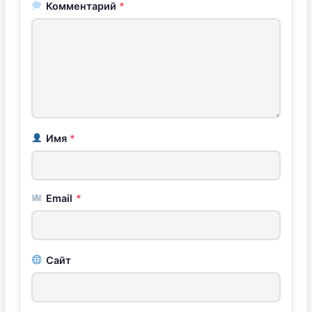
Комментарий
*
Имя
*
Email
*
Сайт