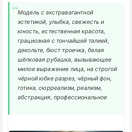
Модель с экстравагантной
эстетикой, улыбка, свежесть и
юность, естественная красота,
грациозная с тончайшей талией,
декольте, бюст троечка, белая
шёлковая рубашка, вызывающее
милое выражение лица, на строгой
чёрной юбке разрез, чёрный фон,
готика, сюрреализм, реализм,
абстракция, профессиональное