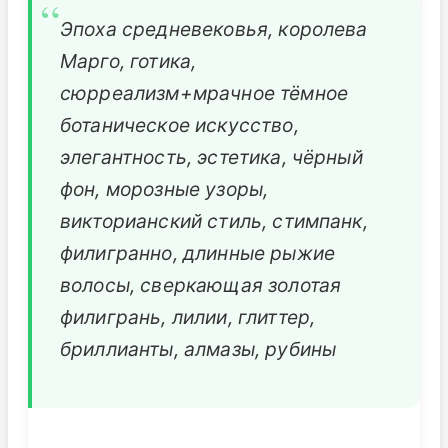
Эпоха средневековья, королева
Марго, готика,
сюрреализм+мрачное тёмное
ботаническое искусство,
элегантность, эстетика, чёрный
фон, морозные узоры,
викторианский стиль, стимпанк,
филигранно, длинные рыжие
волосы, сверкающая золотая
филигрань, лилии, глиттер,
бриллианты, алмазы, рубины