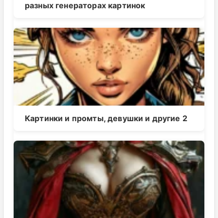
разных генераторах картинок
Картинки и промты, девушки и другие 2