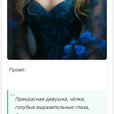
Промт:
Прекрасная девушка, чёлка,
голубые выразительные глаза,