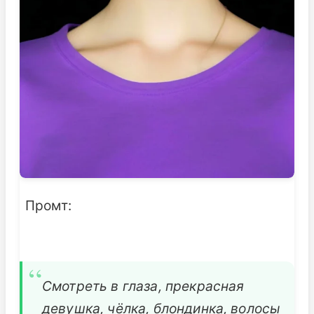
Промт:
Смотреть в глаза, прекрасная
девушка, чёлка, блондинка, волосы