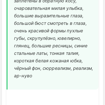
заплетены в обратную косу,
очаровательная милая улыбка,
большие выразительные глаза,
большой бюст смотреть в глаза,
очень красивой формы пухлые
губы, скрупулёзно, ювелирно,
глянец, большие ресницы, синие
стальные латы, тонкая талия,
короткая белая кожаная юбка,
чёрный фон, сюрреализм, реализм,
ар-нуво