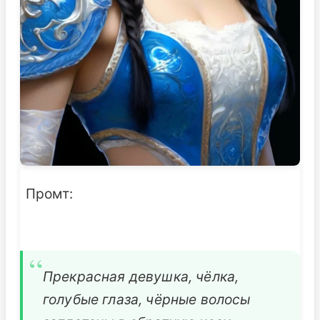
Промт:
Прекрасная девушка, чёлка,
голубые глаза, чёрные волосы