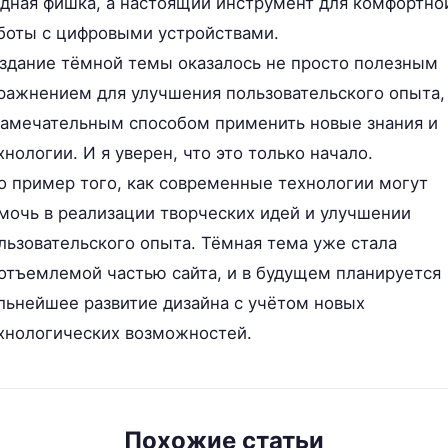
дная фишка, а настоящий инструмент для комфортно
боты с цифровыми устройствами.
здание тёмной темы оказалось не просто полезным
ражнением для улучшения пользовательского опыта,
замечательным способом применить новые знания и
хнологии. И я уверен, что это только начало.
о пример того, как современные технологии могут
мочь в реализации творческих идей и улучшении
льзовательского опыта. Тёмная тема уже стала
отъемлемой частью сайта, и в будущем планируется
льнейшее развитие дизайна с учётом новых
хнологических возможностей.
Похожие статьи