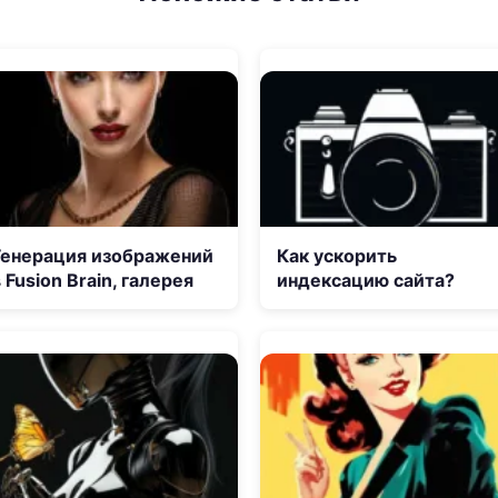
Генерация изображений
Как ускорить
 Fusion Brain, галерея
индексацию сайта?