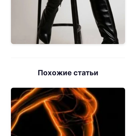
Похожие статьи