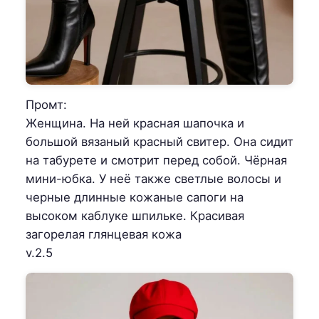
Промт:
Женщина. На ней красная шапочка и
большой вязаный красный свитер. Она сидит
на табурете и смотрит перед собой. Чёрная
мини-юбка. У неё также светлые волосы и
черные длинные кожаные сапоги на
высоком каблуке шпильке. Красивая
загорелая глянцевая кожа
v.2.5