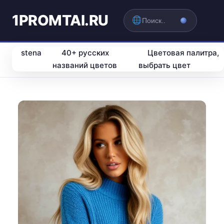
1PROMTAI.RU
stena
40+ русских
Цветовая палитра,
названий цветов
выбрать цвет