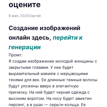
оцените
8 мая, 2025
Сергей
Создание изображений
онлайн здесь,
перейти к
генерации
Промт:
Я создам изображение молодой женщины с
закрытыми глазами. У нее будет
выразительный макияж с мерцающими
тенями для век. Ее длинные темные волосы
будут уложены вверх в элегантную
прическу. На ней будет черная одежда с
высоким воротом. На носу будет заметен
пирсинг, а в ушах — серьги-кольца. Ее