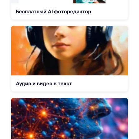
Бесплатный AI фоторедактор
Аудио и видео в текст