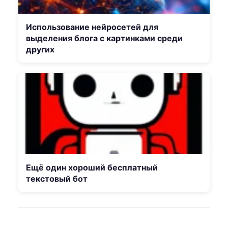
Использование нейросетей для
выделения блога с картинками среди
других
Ещё один хороший бесплатный
текстовый бот