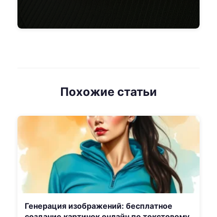
Похожие статьи
Генерация изображений: бесплатное
создание картинок онлайн по текстовому