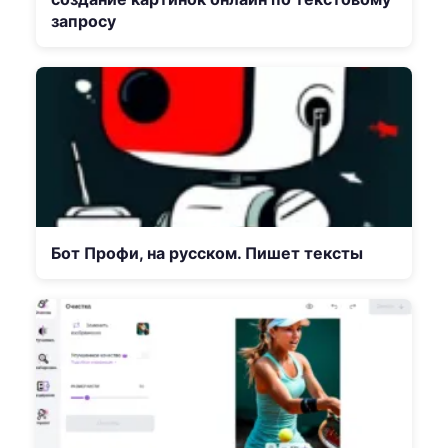
запросу
Бот Профи, на русском. Пишет тексты