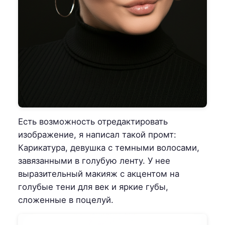
Есть возможность отредактировать
изображение, я написал такой промт:
Карикатура, девушка с темными волосами,
завязанными в голубую ленту. У нее
выразительный макияж с акцентом на
голубые тени для век и яркие губы,
сложенные в поцелуй.