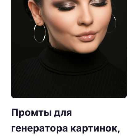
Промты для
генератора картинок,