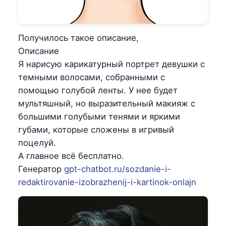
Получилось такое описание,
Описание
Я нарисую карикатурный портрет девушки с
темными волосами, собранными с
помощью голубой ленты. У нее будет
мультяшный, но выразительный макияж с
большими голубыми тенями и яркими
губами, которые сложены в игривый
поцелуй.
А главное всё бесплатно.
Генератор
gpt-chatbot.ru/sozdanie-i-
redaktirovanie-izobrazhenij-i-kartinok-onlajn