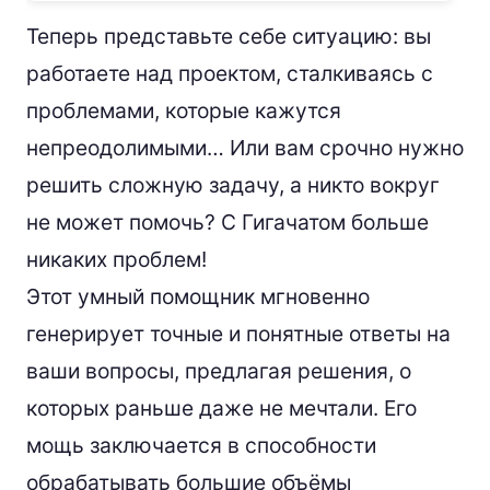
Теперь представьте себе ситуацию: вы
работаете над проектом, сталкиваясь с
проблемами, которые кажутся
непреодолимыми… Или вам срочно нужно
решить сложную задачу, а никто вокруг
не может помочь? С Гигачатом больше
никаких проблем!
Этот умный помощник мгновенно
генерирует точные и понятные ответы на
ваши вопросы, предлагая решения, о
которых раньше даже не мечтали. Его
мощь заключается в способности
обрабатывать большие объёмы