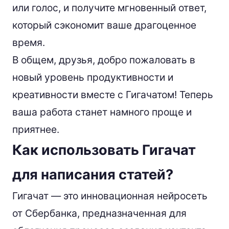
или голос, и получите мгновенный ответ,
который сэкономит ваше драгоценное
время.
В общем, друзья, добро пожаловать в
новый уровень продуктивности и
креативности вместе с Гигачатом! Теперь
ваша работа станет намного проще и
приятнее.
Как использовать Гигачат
для написания статей?
Гигачат — это инновационная нейросеть
от Сбербанка, предназначенная для