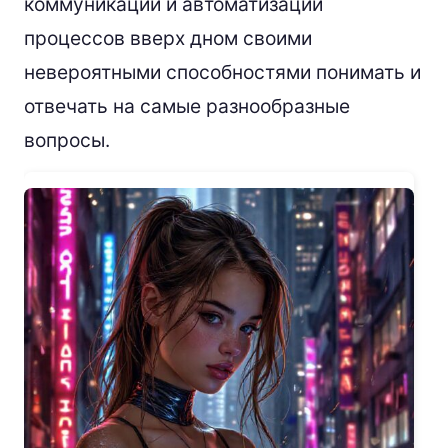
коммуникации и автоматизации
процессов вверх дном своими
невероятными способностями понимать и
отвечать на самые разнообразные
вопросы.