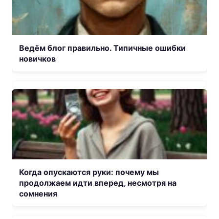
Ведём блог правильно. Типичные ошибки
новичков
Когда опускаются руки: почему мы
продолжаем идти вперед, несмотря на
сомнения