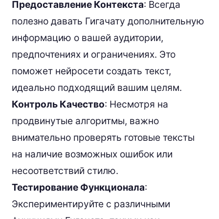
Предоставление Контекста
: Всегда
полезно давать Гигачату дополнительную
информацию о вашей аудитории,
предпочтениях и ограничениях. Это
поможет нейросети создать текст,
идеально подходящий вашим целям.
Контроль Качество
: Несмотря на
продвинутые алгоритмы, важно
внимательно проверять готовые тексты
на наличие возможных ошибок или
несоответствий стилю.
Тестирование Функционала
:
Экспериментируйте с различными