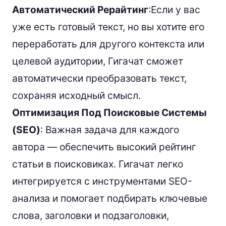
Автоматический Рерайтинг
:Если у вас
уже есть готовый текст, но вы хотите его
переработать для другого контекста или
целевой аудитории, Гигачат сможет
автоматически преобразовать текст,
сохраняя исходный смысл.
Оптимизация Под Поисковые Системы
(SEO)
: Важная задача для каждого
автора — обеспечить высокий рейтинг
статьи в поисковиках. Гигачат легко
интегрируется с инструментами SEO-
анализа и помогает подбирать ключевые
слова, заголовки и подзаголовки,