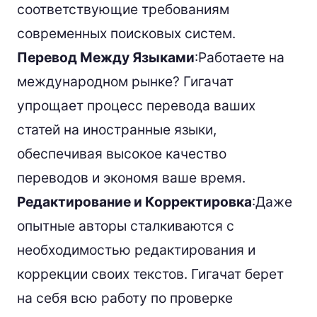
соответствующие требованиям
современных поисковых систем.
Перевод Между Языками
:Работаете на
международном рынке? Гигачат
упрощает процесс перевода ваших
статей на иностранные языки,
обеспечивая высокое качество
переводов и экономя ваше время.
Редактирование и Корректировка
:Даже
опытные авторы сталкиваются с
необходимостью редактирования и
коррекции своих текстов. Гигачат берет
на себя всю работу по проверке