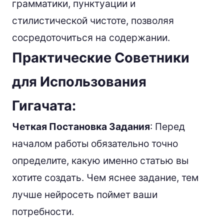
грамматики, пунктуации и
стилистической чистоте, позволяя
сосредоточиться на содержании.
Практические Советники
для Использования
Гигачата:
Четкая Постановка Задания
: Перед
началом работы обязательно точно
определите, какую именно статью вы
хотите создать. Чем яснее задание, тем
лучше нейросеть поймет ваши
потребности.