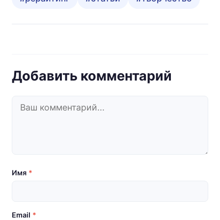
Добавить комментарий
Имя
*
Email
*