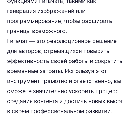
функциями Гигачата, такими как
генерация изображений или
программирование, чтобы расширить
границы возможного.
Гигачат — это революционное решение
для авторов, стремящихся повысить
эффективность своей работы и сократить
временные затраты. Используя этот
инструмент грамотно и ответственно, вы
сможете значительно ускорить процесс
создания контента и достичь новых высот
в своем профессиональном развитии.