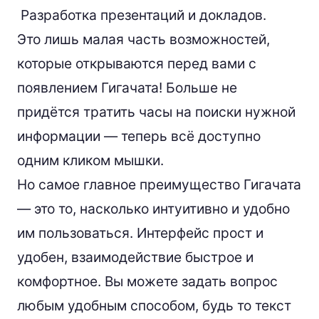
Разработка презентаций и докладов.
Это лишь малая часть возможностей,
которые открываются перед вами с
появлением Гигачата! Больше не
придётся тратить часы на поиски нужной
информации — теперь всё доступно
одним кликом мышки.
Но самое главное преимущество Гигачата
— это то, насколько интуитивно и удобно
им пользоваться. Интерфейс прост и
удобен, взаимодействие быстрое и
комфортное. Вы можете задать вопрос
любым удобным способом, будь то текст