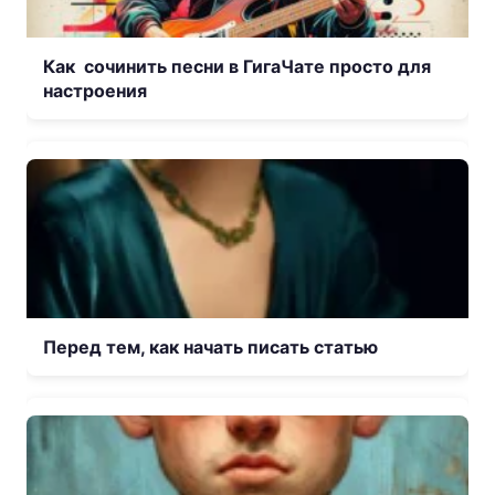
Как сочинить песни в ГигаЧате просто для
настроения
Перед тем, как начать писать статью