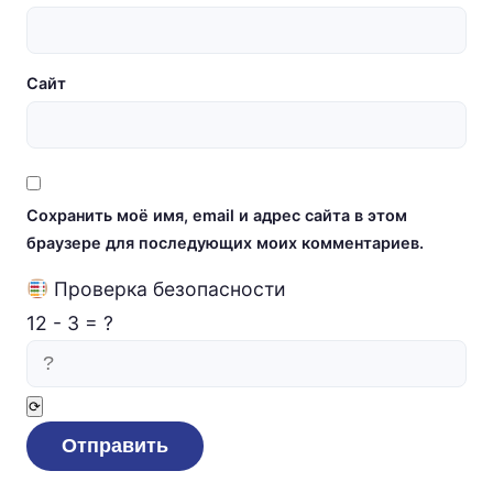
Сайт
Сохранить моё имя, email и адрес сайта в этом
браузере для последующих моих комментариев.
Проверка безопасности
12
-
3
=
?
⟳
Отправить