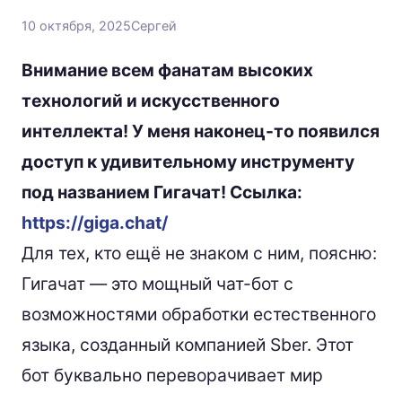
10 октября, 2025
Сергей
Внимание всем фанатам высоких
технологий и искусственного
интеллекта! У меня наконец-то появился
доступ к удивительному инструменту
под названием Гигачат! Ссылка:
https://giga.chat/
Для тех, кто ещё не знаком с ним, поясню:
Гигачат — это мощный чат-бот с
возможностями обработки естественного
языка, созданный компанией Sber. Этот
бот буквально переворачивает мир