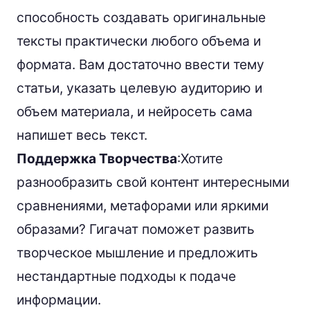
способность создавать оригинальные
тексты практически любого объема и
формата. Вам достаточно ввести тему
статьи, указать целевую аудиторию и
объем материала, и нейросеть сама
напишет весь текст.
Поддержка Творчества
:Хотите
разнообразить свой контент интересными
сравнениями, метафорами или яркими
образами? Гигачат поможет развить
творческое мышление и предложить
нестандартные подходы к подаче
информации.