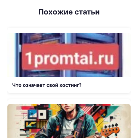
Похожие статьи
Что означает свой хостинг?