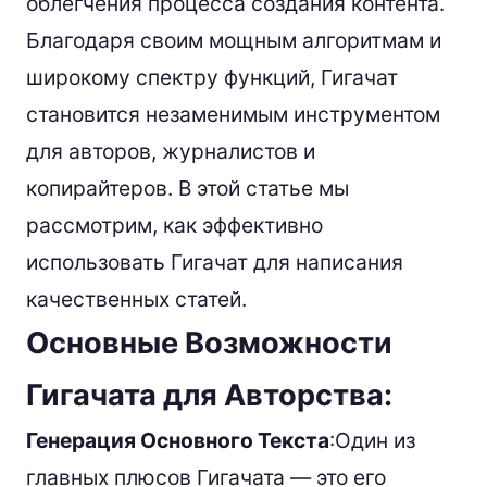
облегчения процесса создания контента.
Благодаря своим мощным алгоритмам и
широкому спектру функций, Гигачат
становится незаменимым инструментом
для авторов, журналистов и
копирайтеров. В этой статье мы
рассмотрим, как эффективно
использовать Гигачат для написания
качественных статей.
Основные Возможности
Гигачата для Авторства:
Генерация Основного Текста
:Один из
главных плюсов Гигачата — это его