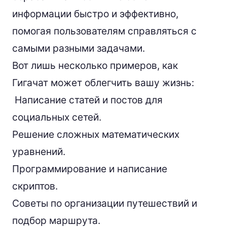
информации быстро и эффективно,
помогая пользователям справляться с
самыми разными задачами.
Вот лишь несколько примеров, как
Гигачат может облегчить вашу жизнь:
Написание статей и постов для
социальных сетей.
Решение сложных математических
уравнений.
Программирование и написание
скриптов.
Советы по организации путешествий и
подбор маршрута.