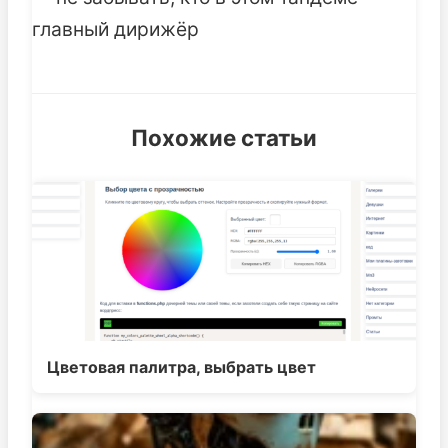
главный дирижёр
Похожие статьи
Цветовая палитра, выбрать цвет