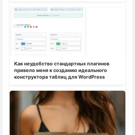
Как неудобство стандартных плагинов
привело меня к созданию идеального
конструктора таблиц для WordPress