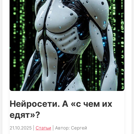
Нейросети. А «с чем их
едят»?
21.10.2025 |
Статьи
| Автор: Сергей