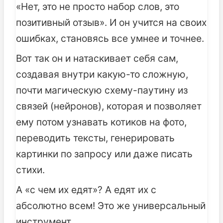
«Нет, это не просто набор слов, это
позитивный отзыв». И он учится на своих
ошибках, становясь все умнее и точнее.
Вот так он и натаскивает себя сам,
создавая внутри какую-то сложную,
почти магическую схему-паутину из
связей (нейронов), которая и позволяет
ему потом узнавать котиков на фото,
переводить тексты, генерировать
картинки по запросу или даже писать
стихи.
А «с чем их едят»? А едят их с
абсолютно всем! Это же универсальный
инструмент.