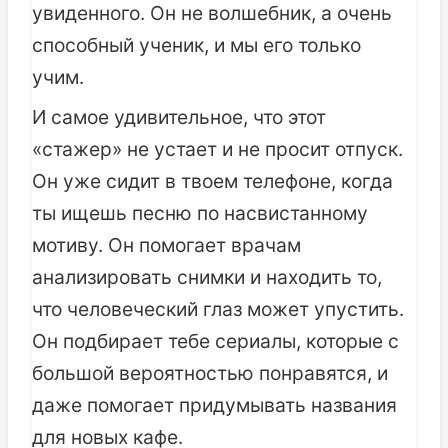
увиденного. Он не волшебник, а очень
способный ученик, и мы его только
учим.
И самое удивительное, что этот
«стажер» не устает и не просит отпуск.
Он уже сидит в твоем телефоне, когда
ты ищешь песню по насвистанному
мотиву. Он помогает врачам
анализировать снимки и находить то,
что человеческий глаз может упустить.
Он подбирает тебе сериалы, которые с
большой вероятностью понравятся, и
даже помогает придумывать названия
для новых кафе.