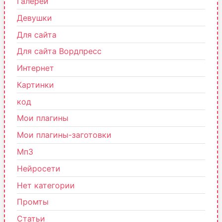
Галереи
Девушки
Для сайта
Для сайта Вордпресс
Интернет
Картинки
код
Мои плагины
Мои плагины-заготовки
Мп3
Нейросети
Нет категории
Промты
Статьи