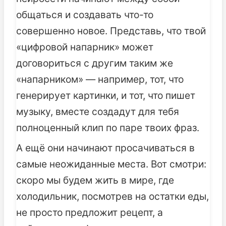
общаться и создавать что-то
совершенно новое. Представь, что твой
«цифровой напарник» может
договориться с другим таким же
«напарником» — например, тот, что
генерирует картинки, и тот, что пишет
музыку, вместе создадут для тебя
полноценный клип по паре твоих фраз.
А ещё они начинают просачиваться в
самые неожиданные места. Вот смотри:
скоро мы будем жить в мире, где
холодильник, посмотрев на остатки еды,
не просто предложит рецепт, а