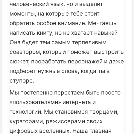
человеческий язык, но и выделит
моменты, на которые тебе стоит
обратить особое внимание. Мечтаешь
написать книгу, но не хватает навыка?
Она будет тем самым терпеливым
соавтором, который поможет выстроить
сюжет, проработать персонажей и даже
подберет нужные слова, когда ты в
ступоре.
Мы постепенно перестаем быть просто
«пользователями» интернета и
технологий. Мы становимся творцами,
кураторами, режиссерами своих
цифровых вселенных. Наша главная