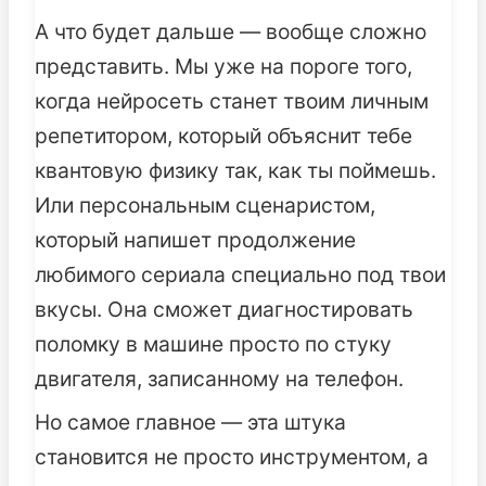
А что будет дальше — вообще сложно
представить. Мы уже на пороге того,
когда нейросеть станет твоим личным
репетитором, который объяснит тебе
квантовую физику так, как ты поймешь.
Или персональным сценаристом,
который напишет продолжение
любимого сериала специально под твои
вкусы. Она сможет диагностировать
поломку в машине просто по стуку
двигателя, записанному на телефон.
Но самое главное — эта штука
становится не просто инструментом, а