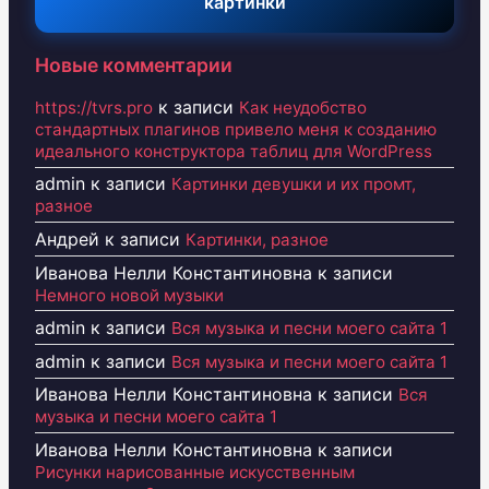
картинки
Новые комментарии
к записи
https://tvrs.pro
Как неудобство
стандартных плагинов привело меня к созданию
идеального конструктора таблиц для WordPress
admin
к записи
Картинки девушки и их промт,
разное
Андрей
к записи
Картинки, разное
Иванова Нелли Константиновна
к записи
Немного новой музыки
admin
к записи
Вся музыка и песни моего сайта 1
admin
к записи
Вся музыка и песни моего сайта 1
Иванова Нелли Константиновна
к записи
Вся
музыка и песни моего сайта 1
Иванова Нелли Константиновна
к записи
Рисунки нарисованные искусственным