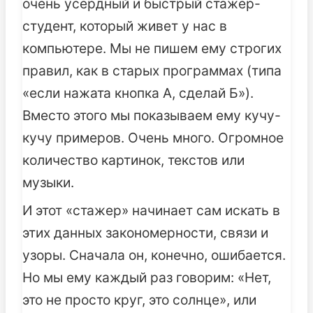
очень усердный и быстрый стажер-
студент, который живет у нас в
компьютере. Мы не пишем ему строгих
правил, как в старых программах (типа
«если нажата кнопка А, сделай Б»).
Вместо этого мы показываем ему кучу-
кучу примеров. Очень много. Огромное
количество картинок, текстов или
музыки.
И этот «стажер» начинает сам искать в
этих данных закономерности, связи и
узоры. Сначала он, конечно, ошибается.
Но мы ему каждый раз говорим: «Нет,
это не просто круг, это солнце», или