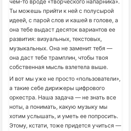
чем-то вроде «творческого напарника».
Ты можешь прийти к ней с полусырой
идеей, с парой слов и кашей в голове, а
она тебе выдаст десяток вариантов ее
развития: визуальных, текстовых,
музыкальных. Она не заменит тебя —
она даст тебе трамплин, чтобы твоя
собственная мысль взлетела выше.
И вот мы уже не просто «пользователи»,
а такие себе дирижеры цифрового
оркестра. Наша задача — не знать все
ноты, а понимать, какую музыку мы
хотим услышать, и уметь ее попросить.
Этому, кстати, тоже придется учиться —