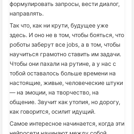
формулировать запросы, вести диалог,
направлять.
Так что, как ни крути, будущее уже
здесь. И оно не в том, чтобы бояться, что
роботы заберут все jobs, а в том, чтобы
научиться грамотно ставить им задачи.
Чтобы они пахали на рутине, а у нас с
тобой оставалось больше времени на
настоящие, живые, человеческие штуки
— на эмоции, на творчество, на
общение. Звучит как утопия, но дорогу,
как говорится, осилит идущий.
Самое интересное начинается, когда эти
нейросети начинают между собой