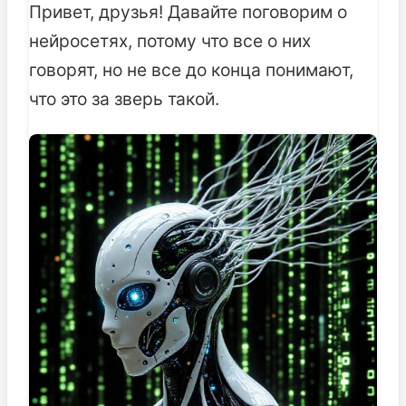
Привет, друзья! Давайте поговорим о
нейросетях, потому что все о них
говорят, но не все до конца понимают,
что это за зверь такой.