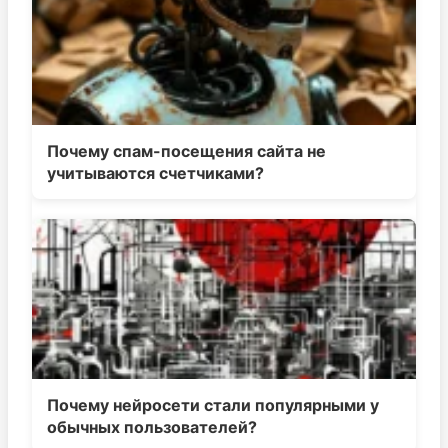
Почему спам-посещения сайта не
учитываются счетчиками?
Почему нейросети стали популярными у
обычных пользователей?