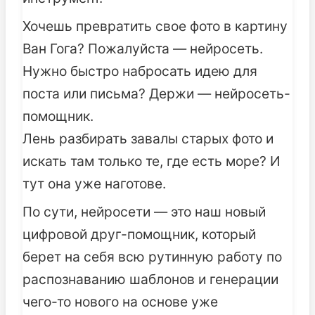
Хочешь превратить свое фото в картину
Ван Гога? Пожалуйста — нейросеть.
Нужно быстро набросать идею для
поста или письма? Держи — нейросеть-
помощник.
Лень разбирать завалы старых фото и
искать там только те, где есть море? И
тут она уже наготове.
По сути, нейросети — это наш новый
цифровой друг-помощник, который
берет на себя всю рутинную работу по
распознаванию шаблонов и генерации
чего-то нового на основе уже