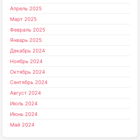
Апрель 2025
Март 2025
Февраль 2025
Январь 2025
Декабрь 2024
Ноябрь 2024
Октябрь 2024
Сентябрь 2024
Август 2024
Июль 2024
Июнь 2024
Май 2024