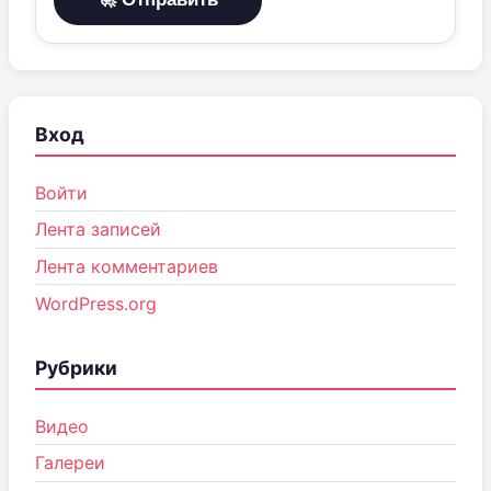
Вход
Войти
Лента записей
Лента комментариев
WordPress.org
Рубрики
Видео
Галереи