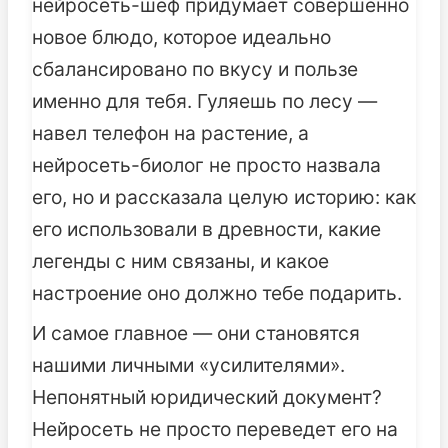
нейросеть-шеф придумает совершенно
новое блюдо, которое идеально
сбалансировано по вкусу и пользе
именно для тебя. Гуляешь по лесу —
навел телефон на растение, а
нейросеть-биолог не просто назвала
его, но и рассказала целую историю: как
его использовали в древности, какие
легенды с ним связаны, и какое
настроение оно должно тебе подарить.
И самое главное — они становятся
нашими личными «усилителями».
Непонятный юридический документ?
Нейросеть не просто переведет его на