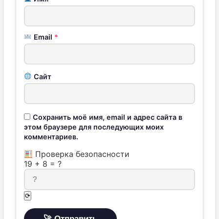
Email
*
Сайт
Сохранить моё имя, email и адрес сайта в
этом браузере для последующих моих
комментариев.
Проверка безопасности
19
+
8
=
?
⟳