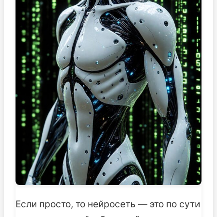
Если просто, то нейросеть — это по сути