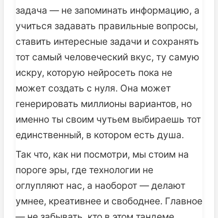
задача — не запоминать информацию, а
учиться задавать правильные вопросы,
ставить интересные задачи и сохранять
тот самый человеческий вкус, ту самую
искру, которую нейросеть пока не
может создать с нуля. Она может
генерировать миллионы вариантов, но
именно ты своим чутьем выбираешь тот
единственный, в котором есть душа.
Так что, как ни посмотри, мы стоим на
пороге эры, где технологии не
оглупляют нас, а наоборот — делают
умнее, креативнее и свободнее. Главное
— не забывать, кто в этом тандеме