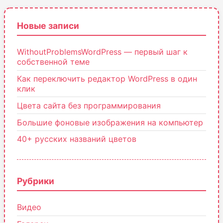
Новые записи
WithoutProblemsWordPress — первый шаг к
собственной теме
Как переключить редактор WordPress в один
клик
Цвета сайта без программирования
Большие фоновые изображения на компьютер
40+ русских названий цветов
Рубрики
Видео