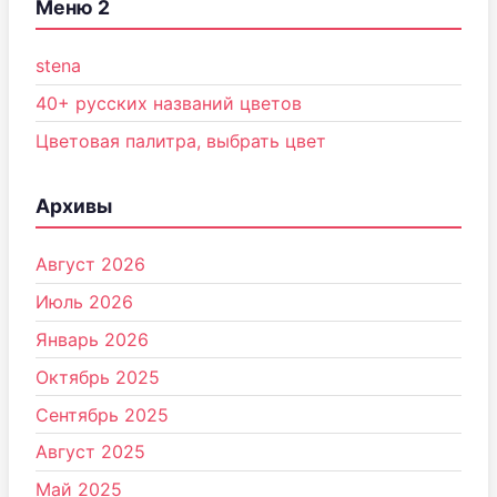
Меню 2
stena
40+ русских названий цветов
Цветовая палитра, выбрать цвет
Архивы
Август 2026
Июль 2026
Январь 2026
Октябрь 2025
Сентябрь 2025
Август 2025
Май 2025