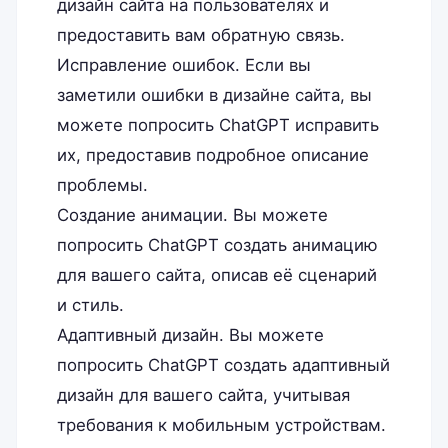
дизайн сайта на пользователях и
предоставить вам обратную связь.
Исправление ошибок. Если вы
заметили ошибки в дизайне сайта, вы
можете попросить ChatGPT исправить
их, предоставив подробное описание
проблемы.
Создание анимации. Вы можете
попросить ChatGPT создать анимацию
для вашего сайта, описав её сценарий
и стиль.
Адаптивный дизайн. Вы можете
попросить ChatGPT создать адаптивный
дизайн для вашего сайта, учитывая
требования к мобильным устройствам.