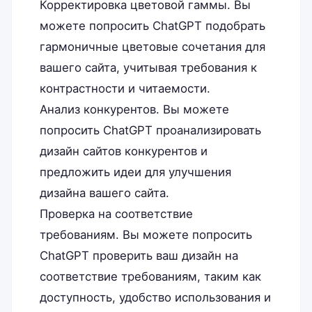
Корректировка цветовой гаммы. Вы
можете попросить ChatGPT подобрать
гармоничные цветовые сочетания для
вашего сайта, учитывая требования к
контрастности и читаемости.
Анализ конкурентов. Вы можете
попросить ChatGPT проанализировать
дизайн сайтов конкурентов и
предложить идеи для улучшения
дизайна вашего сайта.
Проверка на соответствие
требованиям. Вы можете попросить
ChatGPT проверить ваш дизайн на
соответствие требованиям, таким как
доступность, удобство использования и