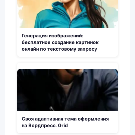
Генерация изображений:
бесплатное создание картинок
онлайн по текстовому запросу
Своя адаптивная тема оформления
на Вордпресс. Grid