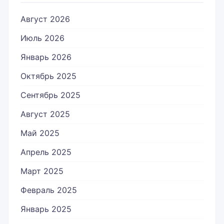
Август 2026
Июль 2026
Январь 2026
Октябрь 2025
Сентябрь 2025
Август 2025
Май 2025
Апрель 2025
Март 2025
Февраль 2025
Январь 2025