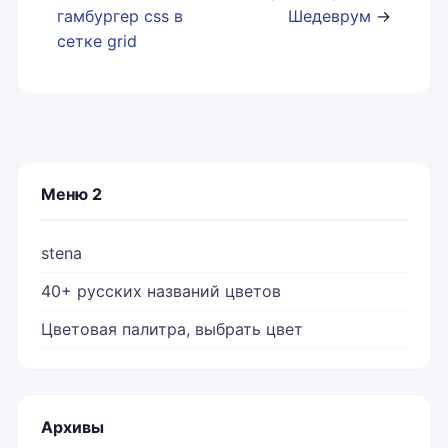
гамбургер css в
Шедеврум
→
сетке grid
Меню 2
stena
40+ русских названий цветов
Цветовая палитра, выбрать цвет
Архивы