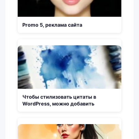
Promo 5, реклама сайта
Чтобы стилизовать цитаты в
WordPress, можно добавить