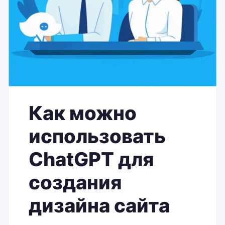
Как можно
использовать
ChatGPT для
создания
дизайна сайта