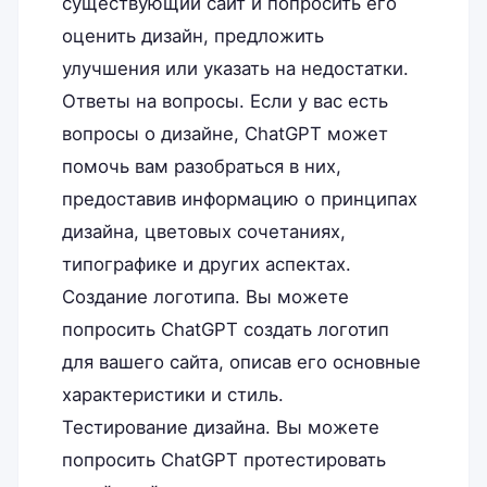
существующий сайт и попросить его
оценить дизайн, предложить
улучшения или указать на недостатки.
Ответы на вопросы. Если у вас есть
вопросы о дизайне, ChatGPT может
помочь вам разобраться в них,
предоставив информацию о принципах
дизайна, цветовых сочетаниях,
типографике и других аспектах.
Создание логотипа. Вы можете
попросить ChatGPT создать логотип
для вашего сайта, описав его основные
характеристики и стиль.
Тестирование дизайна. Вы можете
попросить ChatGPT протестировать