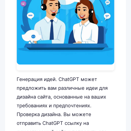
Генерация идей. ChatGPT может
предложить вам различные идеи для
дизайна сайта, основанные на ваших
требованиях и предпочтениях.
Проверка дизайна. Вы можете
отправить ChatGPT ссылку на