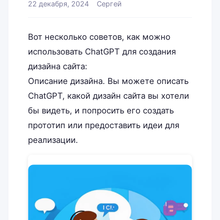
22 декабря, 2024
Сергей
Вот несколько советов, как можно
использовать ChatGPT для создания
дизайна сайта:
Описание дизайна. Вы можете описать
ChatGPT, какой дизайн сайта вы хотели
бы видеть, и попросить его создать
прототип или предоставить идеи для
реализации.