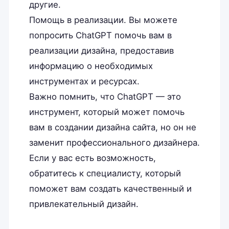
другие.
Помощь в реализации. Вы можете
попросить ChatGPT помочь вам в
реализации дизайна, предоставив
информацию о необходимых
инструментах и ресурсах.
Важно помнить, что ChatGPT — это
инструмент, который может помочь
вам в создании дизайна сайта, но он не
заменит профессионального дизайнера.
Если у вас есть возможность,
обратитесь к специалисту, который
поможет вам создать качественный и
привлекательный дизайн.