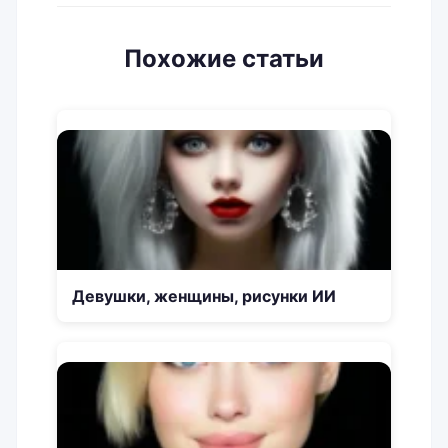
Похожие статьи
Девушки, женщины, рисунки ИИ