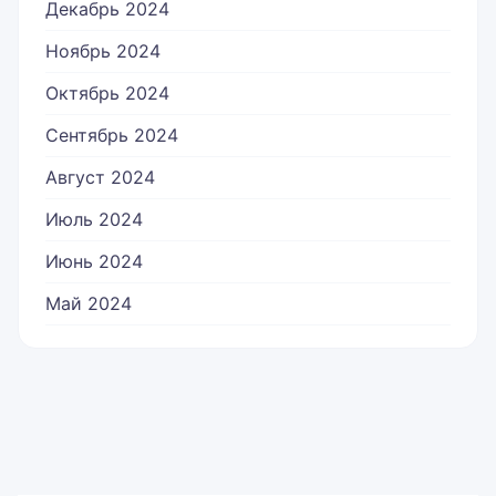
Декабрь 2024
Ноябрь 2024
Октябрь 2024
Сентябрь 2024
Август 2024
Июль 2024
Июнь 2024
Май 2024