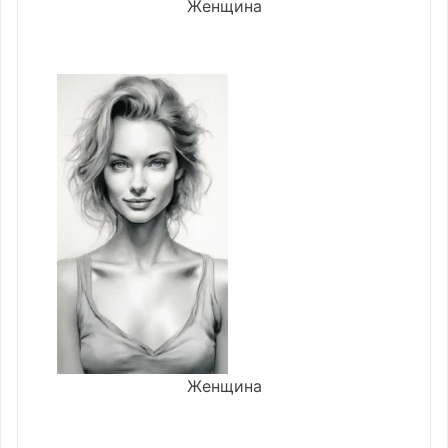
Женщина
Женщина