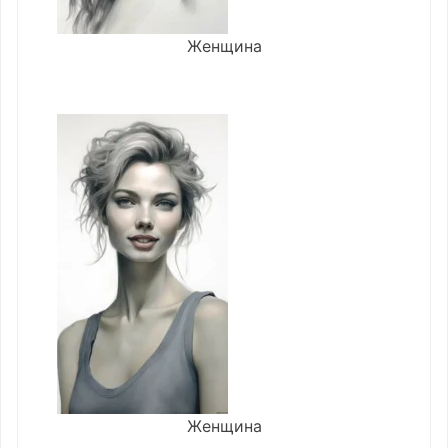
Женщина
Женщина