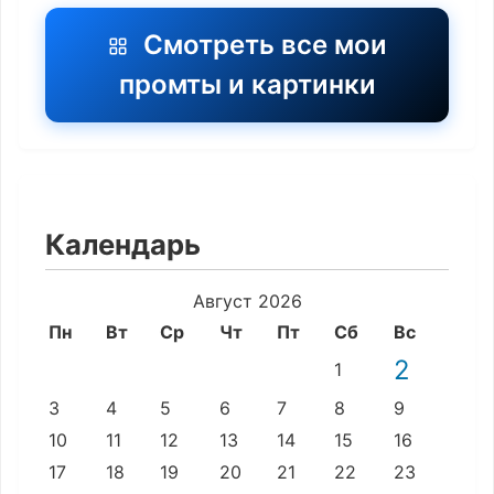
Смотреть все мои
промты и картинки
Календарь
Август 2026
Пн
Вт
Ср
Чт
Пт
Сб
Вс
2
1
3
4
5
6
7
8
9
10
11
12
13
14
15
16
17
18
19
20
21
22
23