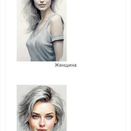
Женщина