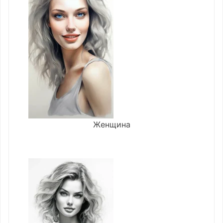
Женщина