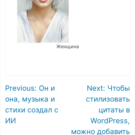
Женщина
Навигация
Previous:
Он и
Next:
Чтобы
по
она, музыка и
стилизовать
записям
стихи создал с
цитаты в
ИИ
WordPress,
можно добавить