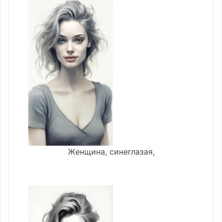
Женщина, синеглазая,