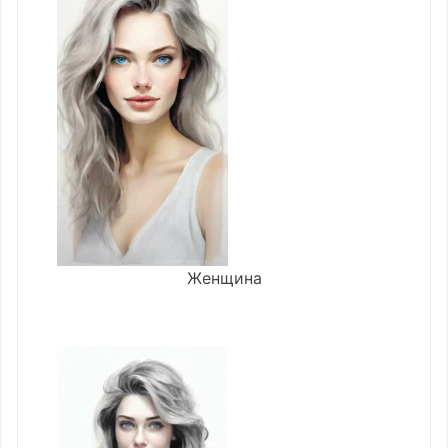
Женщина