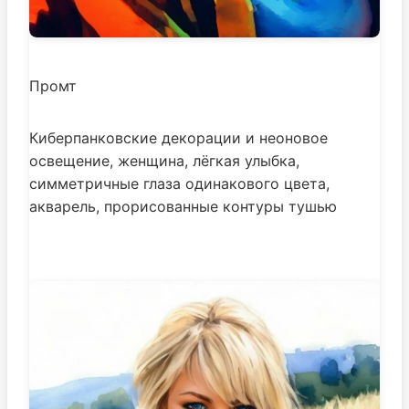
Промт
Киберпанковские декорации и неоновое
освещение, женщина, лёгкая улыбка,
симметричные глаза одинакового цвета,
акварель, прорисованные контуры тушью