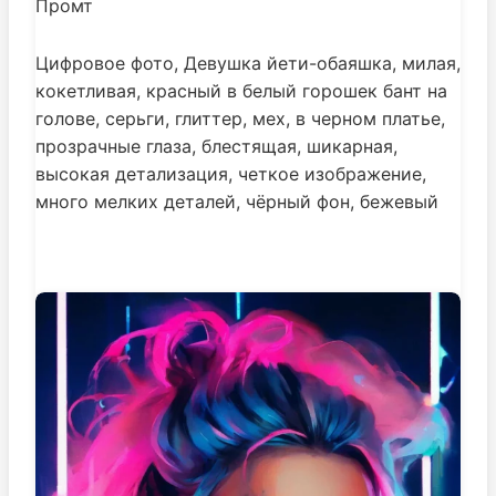
Промт
Цифровое фото, Девушка йети-обаяшка, милая,
кокетливая, красный в белый горошек бант на
голове, серьги, глиттер, мех, в черном платье,
прозрачные глаза, блестящая, шикарная,
высокая детализация, четкое изображение,
много мелких деталей, чёрный фон, бежевый