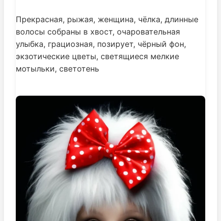
Прекрасная, рыжая, женщина, чёлка, длинные
волосы собраны в хвост, очаровательная
улыбка, грациозная, позирует, чёрный фон,
экзотические цветы, светящиеся мелкие
мотыльки, светотень