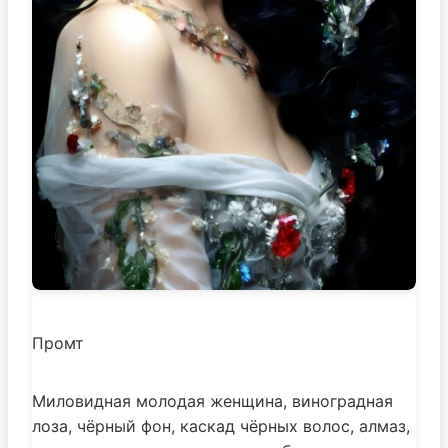
Промт
Миловидная молодая женщина, виноградная
лоза, чёрный фон, каскад чёрных волос, алмаз,