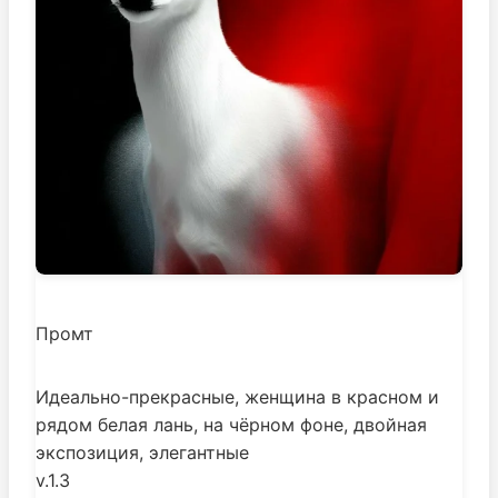
Промт
Идеально-прекрасные, женщина в красном и
рядом белая лань, на чёрном фоне, двойная
экспозиция, элегантные
v.1.3