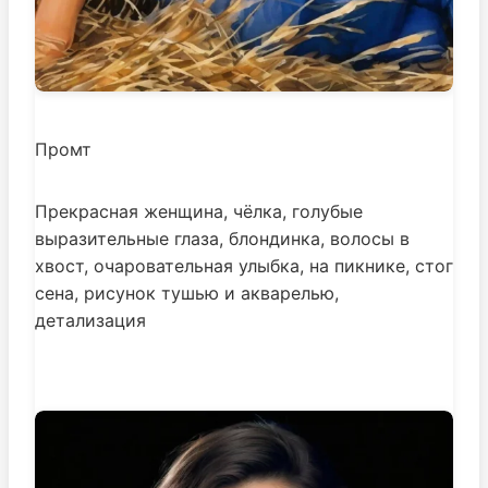
Промт
Прекрасная женщина, чёлка, голубые
выразительные глаза, блондинка, волосы в
хвост, очаровательная улыбка, на пикнике, стог
сена, рисунок тушью и акварелью,
детализация