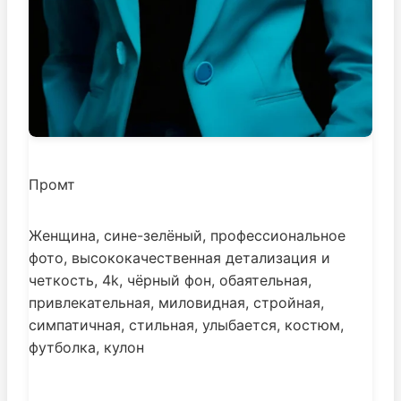
Промт
Женщина, сине-зелёный, профессиональное
фото, высококачественная детализация и
четкость, 4k, чёрный фон, обаятельная,
привлекательная, миловидная, стройная,
симпатичная, стильная, улыбается, костюм,
футболка, кулон