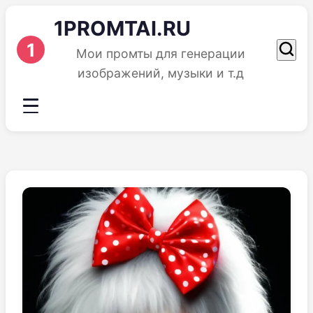
1PROMTAI.RU
1
Мои промты для генерации
изображений, музыки и т.д