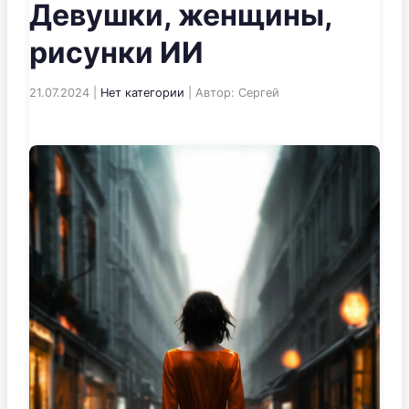
Девушки, женщины,
рисунки ИИ
21.07.2024 |
Нет категории
| Автор: Сергей