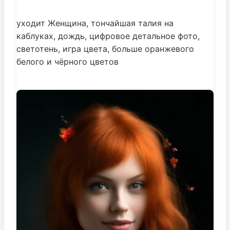
уходит Женщина, тончайшая талия на
каблуках, дождь, цифровое детальное фото,
светотень, игра цвета, больше оранжевого
белого и чёрного цветов