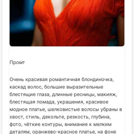
Промт
Очень красивая романтичная блондиночка,
каскад волос, большие выразительные
блестящие глаза, длинные ресницы, макияж,
блестящая помада, украшения, красивое
модное платье, шелковистые волосы убраны в
хвост, стиль, декольте, резкость, глубина,
фото, чёткие контуры, внимание к мелким
деталям, оранжево-красное платье, на фоне