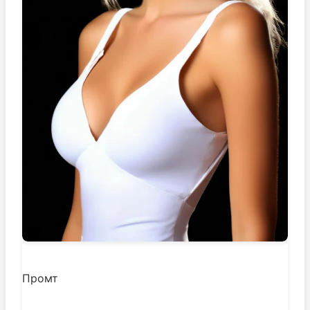
Промт