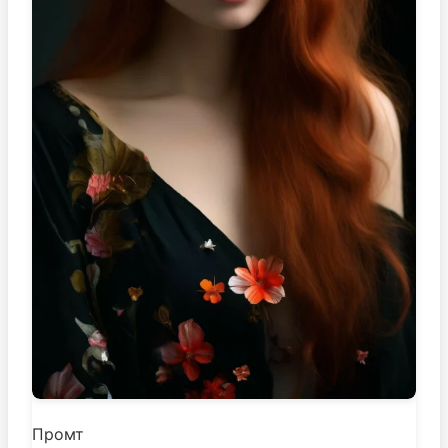
Промт