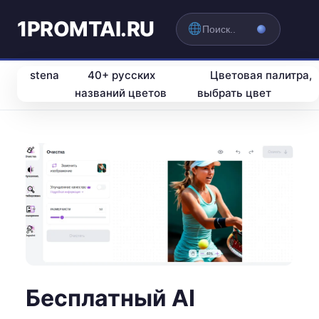
1PROMTAI.RU
stena
40+ русских
Цветовая палитра,
названий цветов
выбрать цвет
Бесплатный AI