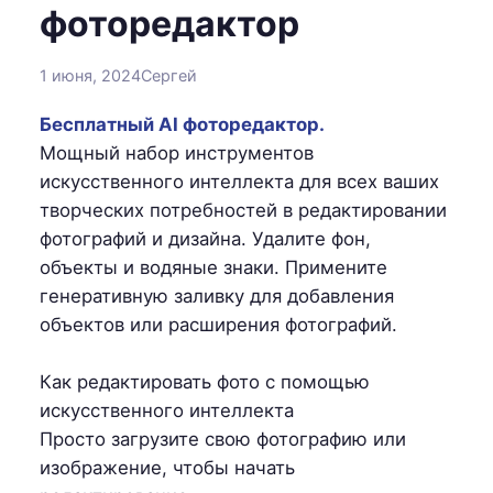
фоторедактор
1 июня, 2024
Сергей
Бесплатный AI фоторедактор.
Мощный набор инструментов
искусственного интеллекта для всех ваших
творческих потребностей в редактировании
фотографий и дизайна. Удалите фон,
объекты и водяные знаки. Примените
генеративную заливку для добавления
объектов или расширения фотографий.
Как редактировать фото с помощью
искусственного интеллекта
Просто загрузите свою фотографию или
изображение, чтобы начать