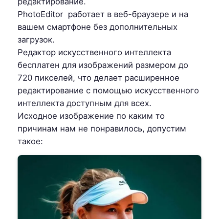
редактирование.
PhotoEditor работает в веб-браузере и на
вашем смартфоне без дополнительных
загрузок.
Редактор искусственного интеллекта
бесплатен для изображений размером до
720 пикселей, что делает расширенное
редактирование с помощью искусственного
интеллекта доступным для всех.
Исходное изображение по каким то
причинам нам не понравилось, допустим
такое: