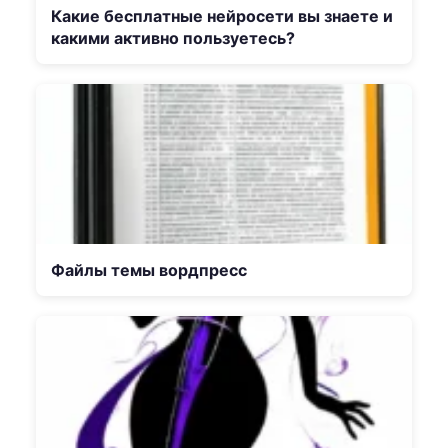
Какие бесплатные нейросети вы знаете и
какими активно пользуетесь?
Файлы темы вордпресс