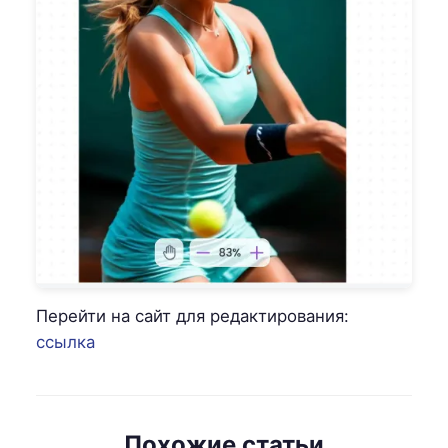
Перейти на сайт для редактирования:
ссылка
Похожие статьи