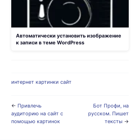
Автоматически установить изображение
к записи в теме WordPress
интернет
картинки
сайт
←
Привлечь
Бот Профи, на
аудиторию на сайт с
русском. Пишет
помощью картинок
тексты
→