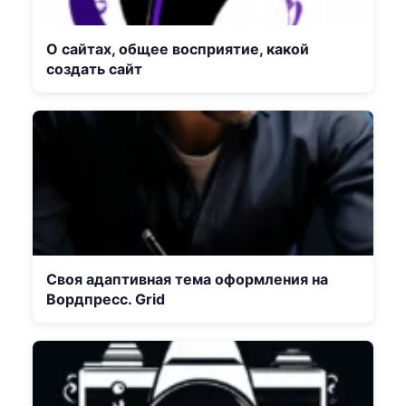
О сайтах, общее восприятие, какой
создать сайт
Своя адаптивная тема оформления на
Вордпресс. Grid