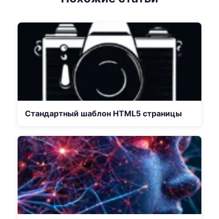
Стандартный шаблон HTML5 страницы