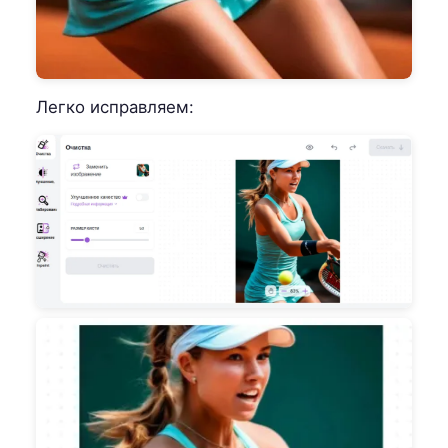
Легко исправляем: